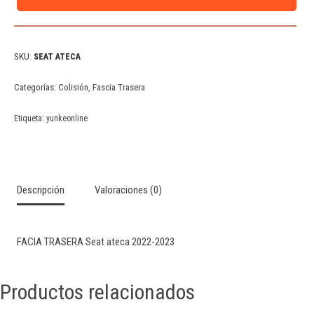
SKU:
SEAT ATECA
Categorías:
Colisión
,
Fascia Trasera
Etiqueta:
yunkeonline
Descripción
Valoraciones (0)
FACIA TRASERA Seat ateca 2022-2023
Productos relacionados