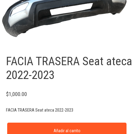
FACIA TRASERA Seat ateca
2022-2023
$
1,000.00
FACIA TRASERA Seat ateca 2022-2023
Añadir al carrito