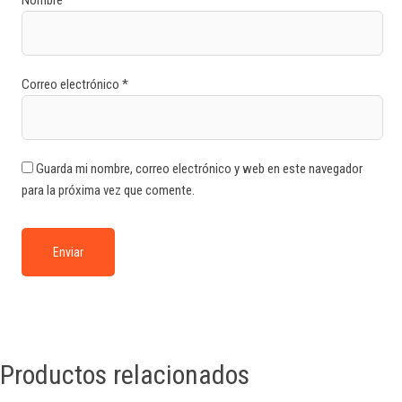
Nombre
*
Correo electrónico
*
Guarda mi nombre, correo electrónico y web en este navegador
para la próxima vez que comente.
Productos relacionados