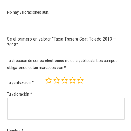
No hay valoraciones aún.
Sé el primero en valorar “Facia Trasera Seat Toledo 2013 –
2018”
Tu dirección de correo electrónico no será publicada.
Los campos
obligatorios están marcados con
*
Tu puntuación
*
Tu valoración
*