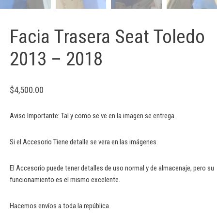
Facia Trasera Seat Toledo
2013 – 2018
$
4,500.00
Aviso Importante: Tal y como se ve en la imagen se entrega.
Si el Accesorio Tiene detalle se vera en las imágenes.
El Accesorio puede tener detalles de uso normal y de almacenaje, pero su
funcionamiento es el mismo excelente.
Hacemos envíos a toda la república.