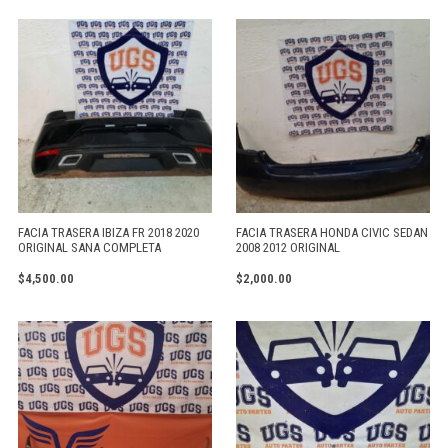
FACIA TRASERA IBIZA FR 2018 2020
FACIA TRASERA HONDA CIVIC SEDAN
ORIGINAL SANA COMPLETA
2008 2012 ORIGINAL
$
4,500.00
$
2,000.00