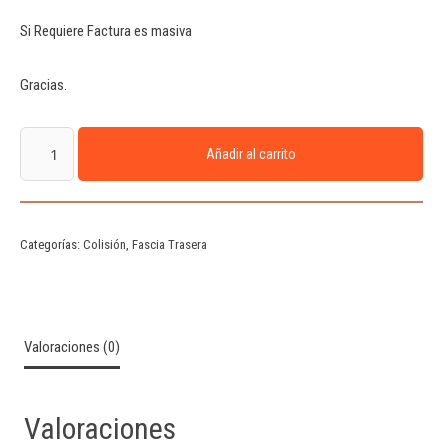
Si Requiere Factura es masiva
Gracias.
Añadir al carrito
Categorías:
Colisión
,
Fascia Trasera
Valoraciones (0)
Valoraciones