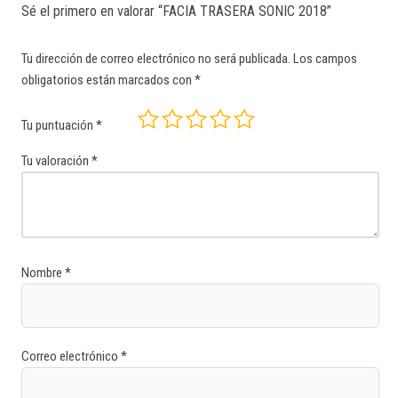
Sé el primero en valorar “FACIA TRASERA SONIC 2018”
Tu dirección de correo electrónico no será publicada.
Los campos
obligatorios están marcados con
*
Tu puntuación
*
Tu valoración
*
Nombre
*
Correo electrónico
*