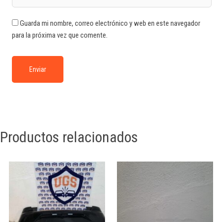
Guarda mi nombre, correo electrónico y web en este navegador
para la próxima vez que comente.
Productos relacionados