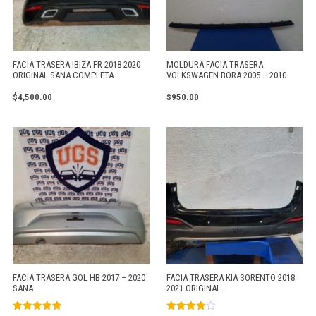
FACIA TRASERA IBIZA FR 2018 2020
MOLDURA FACIA TRASERA
ORIGINAL SANA COMPLETA
VOLKSWAGEN BORA 2005 – 2010
$
4,500.00
$
950.00
FACIA TRASERA GOL HB 2017 – 2020
FACIA TRASERA KIA SORENTO 2018
SANA
2021 ORIGINAL