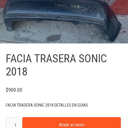
FACIA TRASERA SONIC
2018
$
900.00
FACIA TRASERA SONIC 2018 DETALLES EN GUIAS
Añadir al carrito