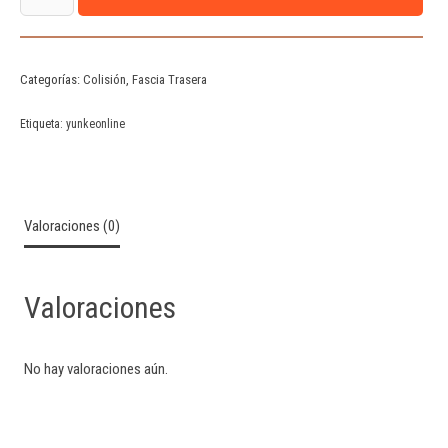
Categorías:
Colisión
,
Fascia Trasera
Etiqueta:
yunkeonline
Valoraciones (0)
Valoraciones
No hay valoraciones aún.