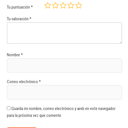
Tu puntuación
*
Tu valoración
*
Nombre
*
Correo electrónico
*
Guarda mi nombre, correo electrónico y web en este navegador
para la próxima vez que comente.