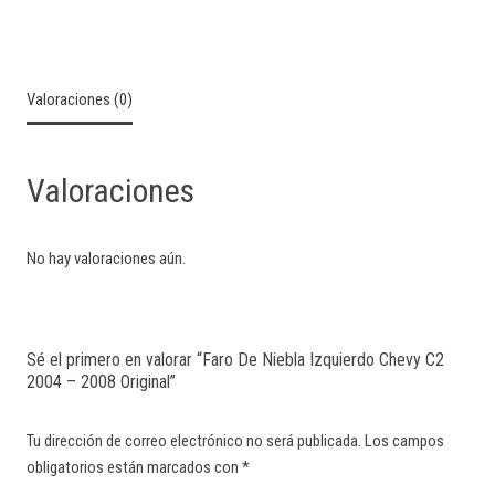
Valoraciones (0)
Valoraciones
No hay valoraciones aún.
Sé el primero en valorar “Faro De Niebla Izquierdo Chevy C2
2004 – 2008 Original”
Tu dirección de correo electrónico no será publicada.
Los campos
obligatorios están marcados con
*