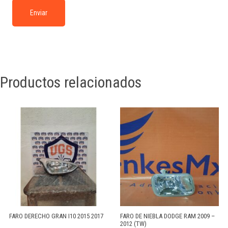
Productos relacionados
FARO DERECHO GRAN I10 2015 2017
FARO DE NIEBLA DODGE RAM 2009 –
2012 (TW)