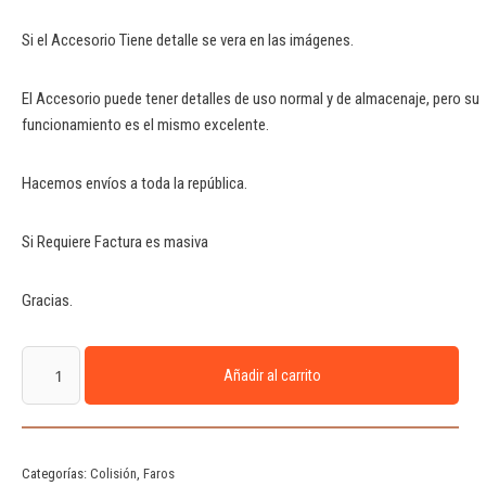
Si el Accesorio Tiene detalle se vera en las imágenes.
El Accesorio puede tener detalles de uso normal y de almacenaje, pero su
funcionamiento es el mismo excelente.
Hacemos envíos a toda la república.
Si Requiere Factura es masiva
Gracias.
Añadir al carrito
Categorías:
Colisión
,
Faros