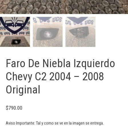
Faro De Niebla Izquierdo
Chevy C2 2004 – 2008
Original
$
790.00
Aviso Importante: Tal y como se ve en la imagen se entrega.