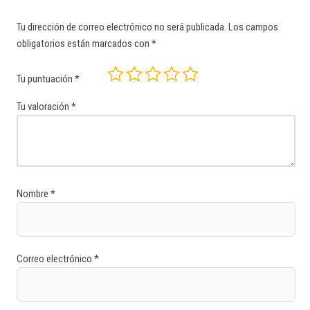
Tu dirección de correo electrónico no será publicada.
Los campos
obligatorios están marcados con
*
Tu puntuación
*
Tu valoración
*
Nombre
*
Correo electrónico
*