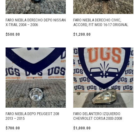
FARO NIEBLA DERECHO DEPO NISSAN
FARO NIEBLA DERECHO CIVIC,
X-TRAIL 2004 – 2006
ACCORD, FIT MOD 16-17 ORIGINAL
$
500.00
$
1,200.00
FARO NIEBLA DEPO PEUGEOT 208
FARO DELANTERO IZQUIERDO
2013 – 2015
CHEVROLET CORSA 2003-2008
$
700.00
$
1,000.00