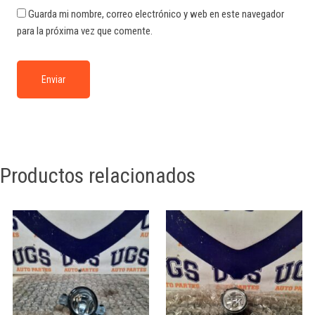
Guarda mi nombre, correo electrónico y web en este navegador
para la próxima vez que comente.
Productos relacionados