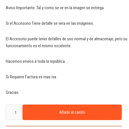
Aviso Importante: Tal y como se ve en la imagen se entrega.
Si el Accesorio Tiene detalle se vera en las imágenes.
El Accesorio puede tener detalles de uso normal y de almacenaje, pero su
funcionamiento es el mismo excelente.
Hacemos envíos a toda la república.
Si Requiere Factura es mas iva
Gracias.
Añadir al carrito