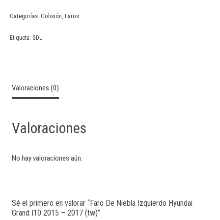
Categorías:
Colisión
,
Faros
Etiqueta:
GDL
Valoraciones (0)
Valoraciones
No hay valoraciones aún.
Sé el primero en valorar “Faro De Niebla Izquierdo Hyundai
Grand I10 2015 – 2017 (tw)”