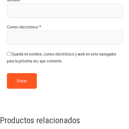
Nombre
*
Correo electrónico
*
Guarda mi nombre, correo electrónico y web en este navegador
para la próxima vez que comente.
Productos relacionados