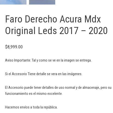
Faro Derecho Acura Mdx
Original Leds 2017 – 2020
$
8,999.00
Aviso Importante: Tal y como se ve en la imagen se entrega.
Si el Accesorio Tiene detalle se vera en las imágenes.
El Accesorio puede tener detalles de uso normal y de almacenaje, pero su
funcionamiento es el mismo excelente.
Hacemos envíos a toda la república.