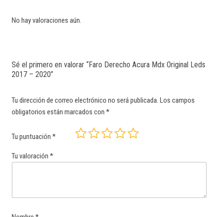
No hay valoraciones aún.
Sé el primero en valorar “Faro Derecho Acura Mdx Original Leds
2017 – 2020”
Tu dirección de correo electrónico no será publicada.
Los campos
obligatorios están marcados con
*
Tu puntuación
*
Tu valoración
*