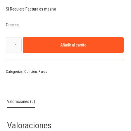
Si Requiere Factura es masiva
Gracias.
Añadir al carrito
Categorías:
Colisión
,
Faros
Valoraciones (0)
Valoraciones