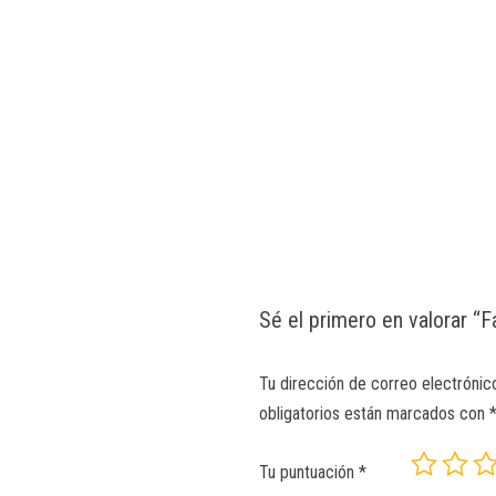
Sé el primero en valorar “
Tu dirección de correo electrónic
obligatorios están marcados con
Tu puntuación
*