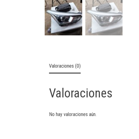
Valoraciones (0)
Valoraciones
No hay valoraciones aún.