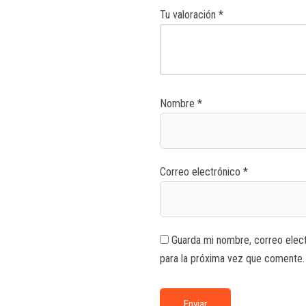
Tu valoración
*
Nombre
*
Correo electrónico
*
Guarda mi nombre, correo elec
para la próxima vez que comente.