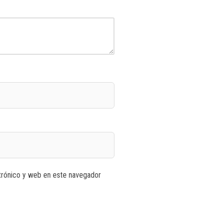
trónico y web en este navegador