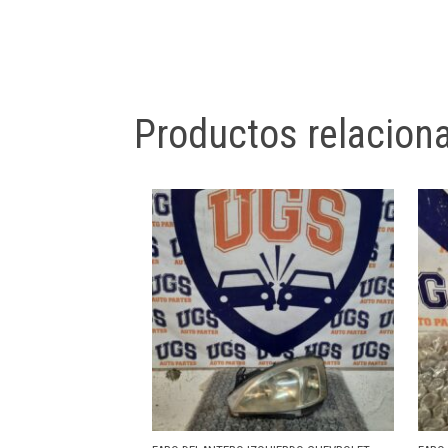
Productos relacion