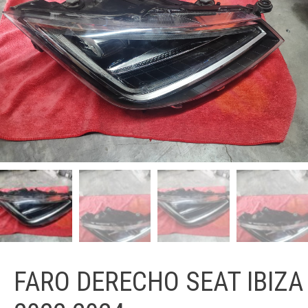
FARO DERECHO SEAT IBIZA