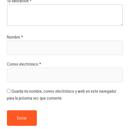
Tu valoración
*
Nombre
*
Correo electrónico
*
Guarda mi nombre, correo electrónico y web en este navegador
para la próxima vez que comente.