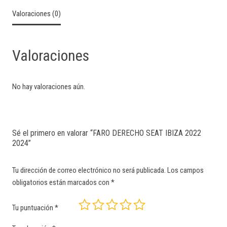
Valoraciones (0)
Valoraciones
No hay valoraciones aún.
Sé el primero en valorar “FARO DERECHO SEAT IBIZA 2022
2024”
Tu dirección de correo electrónico no será publicada.
Los campos
obligatorios están marcados con
*
Tu puntuación
*