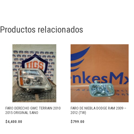
Productos relacionados
FARO DERECHO GMC TERRAIN 2010
FARO DE NIEBLA DODGE RAM 2009 –
2015 ORIGINAL SANO
2012 (TW)
$
4,400.00
$
799.00