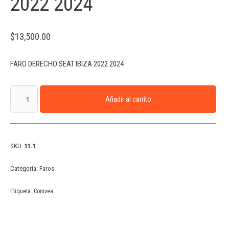
2022 2024
$
13,500.00
FARO DERECHO SEAT IBIZA 2022 2024
Añadir al carrito
SKU:
11.1
Categoría:
Faros
Etiqueta:
Comvea