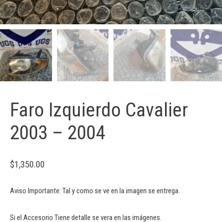
Faro Izquierdo Cavalier
2003 – 2004
$
1,350.00
Aviso Importante: Tal y como se ve en la imagen se entrega.
Si el Accesorio Tiene detalle se vera en las imágenes.