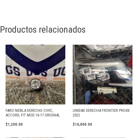
Productos relacionados
FARO NIEBLA DERECHO CIVIC,
UNIDAD DERECHA FRONTIER PRO4X
ACCORD, FIT MOD 16-17 ORIGINAL
2022
$
1,200.00
$
16,000.00