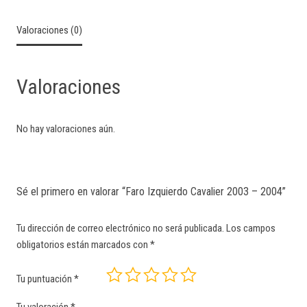
Valoraciones (0)
Valoraciones
No hay valoraciones aún.
Sé el primero en valorar “Faro Izquierdo Cavalier 2003 – 2004”
Tu dirección de correo electrónico no será publicada.
Los campos
obligatorios están marcados con
*
Tu puntuación
*
Tu valoración
*