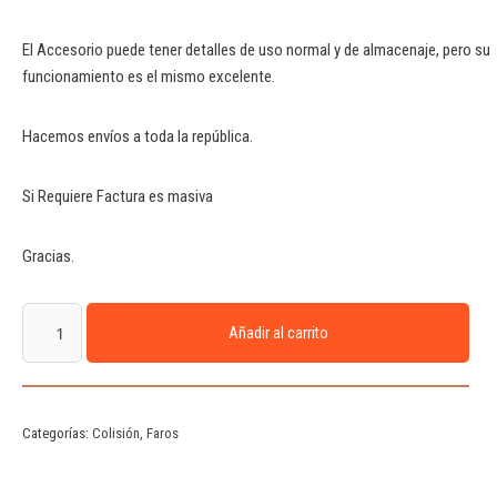
El Accesorio puede tener detalles de uso normal y de almacenaje, pero su
funcionamiento es el mismo excelente.
Hacemos envíos a toda la república.
Si Requiere Factura es masiva
Gracias.
Añadir al carrito
Categorías:
Colisión
,
Faros