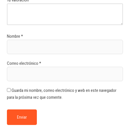
Nombre
*
Correo electrónico
*
Guarda mi nombre, correo electrónico y web en este navegador
para la próxima vez que comente.