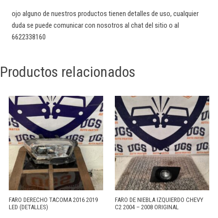
ojo alguno de nuestros productos tienen detalles de uso, cualquier
duda se puede comunicar con nosotros al chat del sitio o al
6622338160
Productos relacionados
FARO DERECHO TACOMA 2016 2019
FARO DE NIEBLA IZQUIERDO CHEVY
LED (DETALLES)
C2 2004 – 2008 ORIGINAL