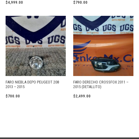
$
4,999.00
$
790.00
FARO NIEBLA DEPO PEUGEOT 208
FARO DERECHO CROSSFOX 2011 –
2013 – 2015
2015 (DETALLITO)
$
700.00
$
2,499.00