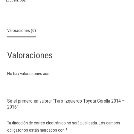
Etiqueta:
GDL
Valoraciones (0)
Valoraciones
No hay valoraciones aún.
Sé el primero en valorar “Faro Izquierdo Toyota Corolla 2014 –
2016”
Tu dirección de correo electrónico no será publicada.
Los campos
obligatorios están marcados con
*