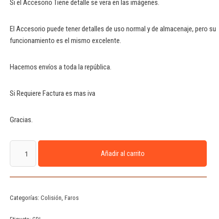
Si el Accesorio Tiene detalle se vera en las imágenes.
El Accesorio puede tener detalles de uso normal y de almacenaje, pero su
funcionamiento es el mismo excelente.
Hacemos envíos a toda la república.
Si Requiere Factura es mas iva
Gracias.
Añadir al carrito
Categorías:
Colisión
,
Faros