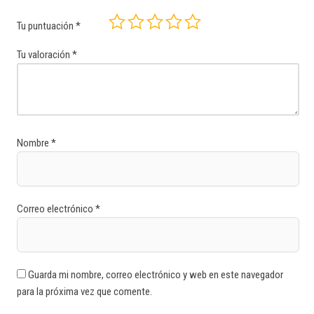
Tu puntuación
*
Tu valoración
*
Nombre
*
Correo electrónico
*
Guarda mi nombre, correo electrónico y web en este navegador
para la próxima vez que comente.