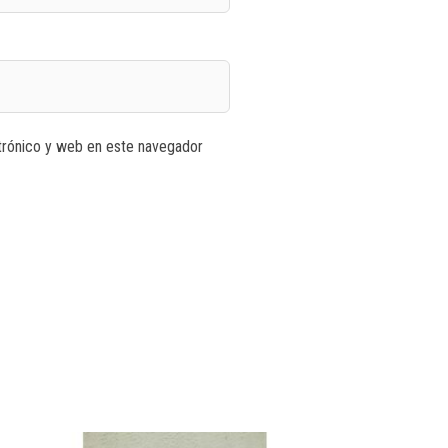
trónico y web en este navegador