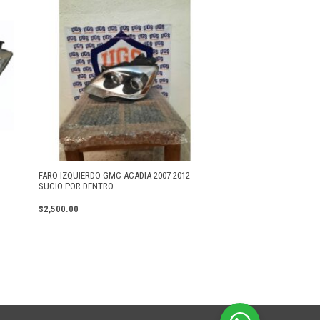
FARO IZQUIERDO GMC ACADIA 2007 2012
SUCIO POR DENTRO
$
2,500.00