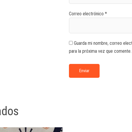
Correo electrónico
*
Guarda mi nombre, correo elec
para la próxima vez que comente.
ados