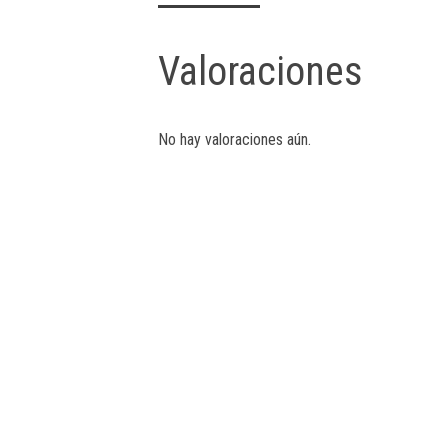
Valoraciones
No hay valoraciones aún.