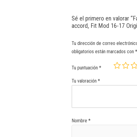
Sé el primero en valorar “F
accord, Fit Mod 16-17 Origi
Tu dirección de correo electrónic
obligatorios están marcados con
Tu puntuación
*
Tu valoración
*
Nombre
*