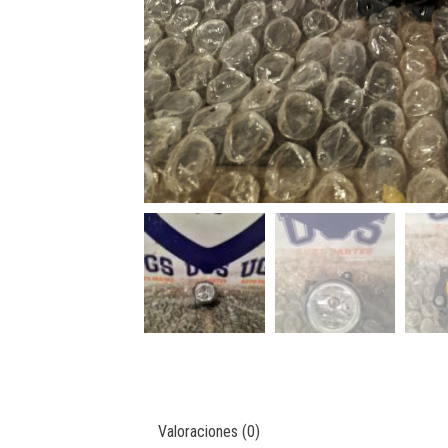
Valoraciones (0)