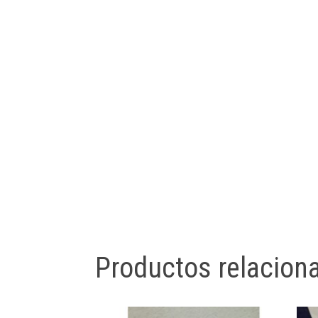
Productos relacion