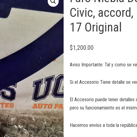
Civic, accord,
17 Original
$
1,200.00
Aviso Importante: Tal y como se ve
Si el Accesorio Tiene detalle se ve
El Accesorio puede tener detalles 
pero su funcionamiento es el mism
Hacemos envíos a toda la república