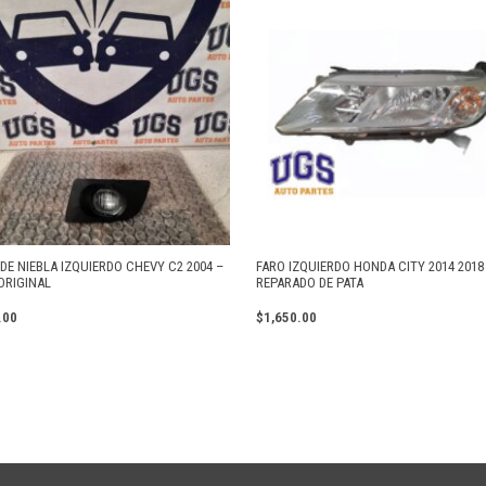
DE NIEBLA IZQUIERDO CHEVY C2 2004 –
FARO IZQUIERDO HONDA CITY 2014 2018
ORIGINAL
REPARADO DE PATA
.00
$
1,650.00