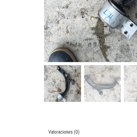
Valoraciones (0)