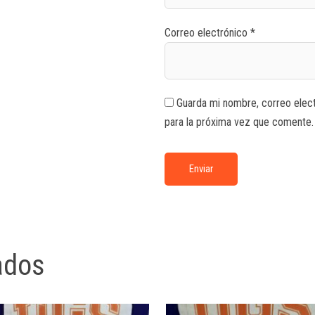
Correo electrónico
*
Guarda mi nombre, correo elec
para la próxima vez que comente.
ados