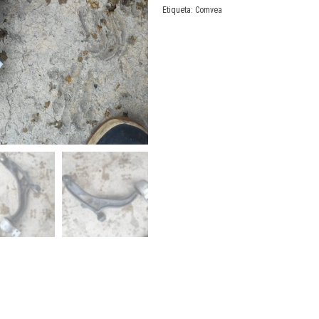
Etiqueta:
Comvea