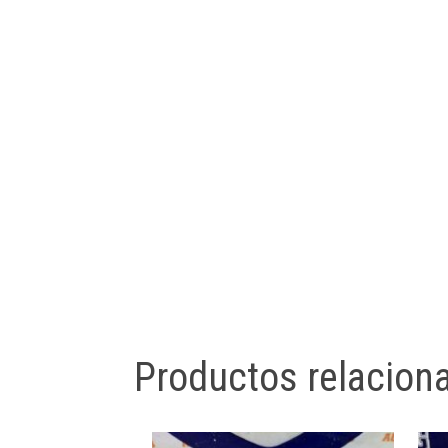
Productos relacion