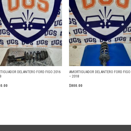
TIGUADOR DELANTERO FORD FIGO 2016
AMORTIGUADOR DELANTERO FORD FIGO 
8
– 2018
00.00
$
800.00