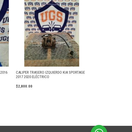
2016
CALIPER TRASERO IZQUIERDO KIA SPORTAGE
2017 2020 ELÉCTRICO
$
2,800.00