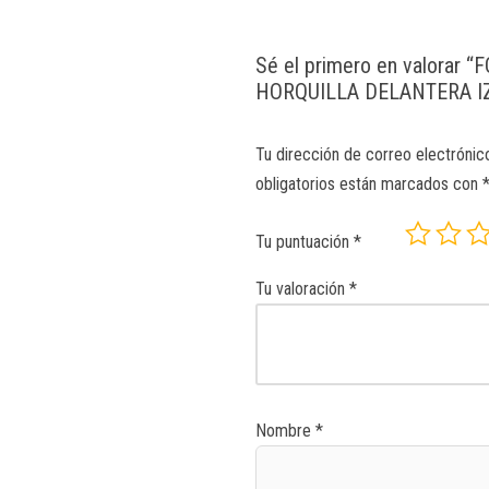
Sé el primero en valorar
HORQUILLA DELANTERA I
Tu dirección de correo electrónic
obligatorios están marcados con
Tu puntuación
*
Tu valoración
*
Nombre
*