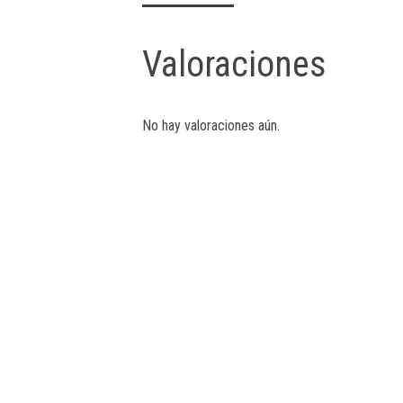
Valoraciones
No hay valoraciones aún.