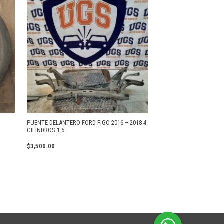
PUENTE DELANTERO FORD FIGO 2016 – 2018 4
CILINDROS 1.5
$
3,500.00