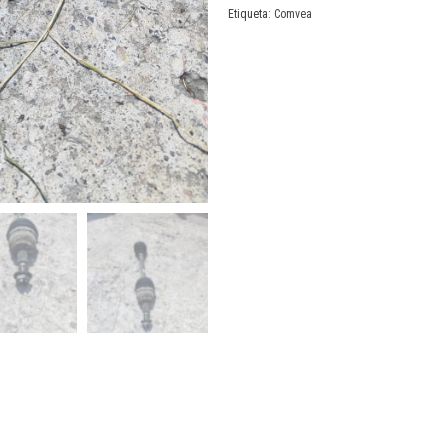
Etiqueta:
Comvea