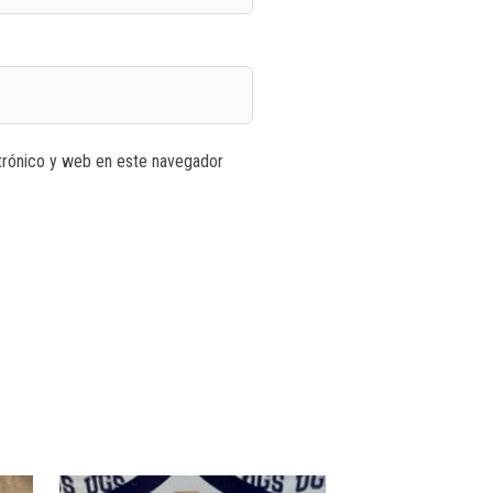
trónico y web en este navegador