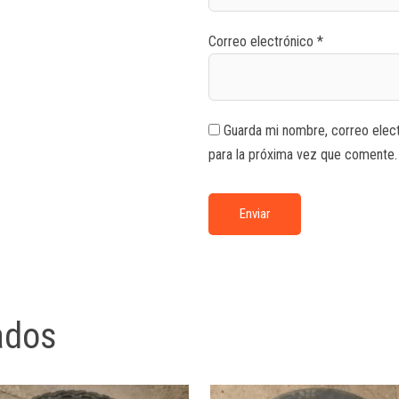
Correo electrónico
*
Guarda mi nombre, correo elec
para la próxima vez que comente.
ados