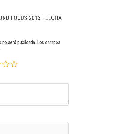
 “FORD FOCUS 2013 FLECHA
o no será publicada.
Los campos
*