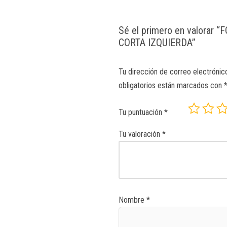
Sé el primero en valorar
CORTA IZQUIERDA”
Tu dirección de correo electrónic
obligatorios están marcados con
Tu puntuación
*
Tu valoración
*
Nombre
*