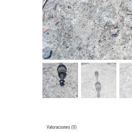
Valoraciones (0)