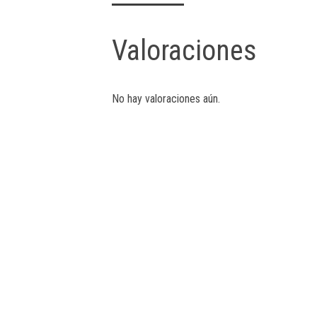
Valoraciones
No hay valoraciones aún.