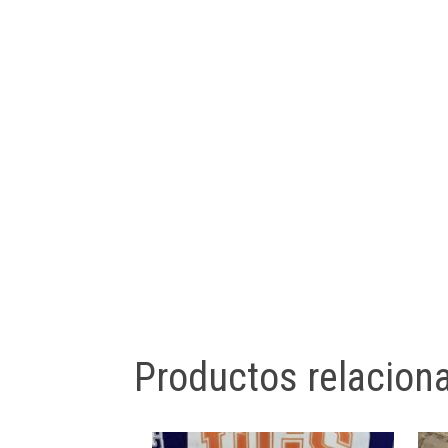
Productos relacion