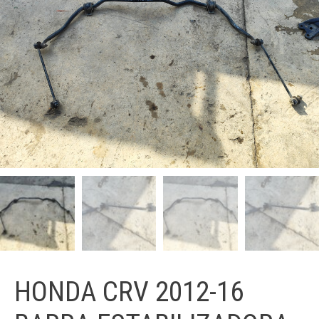
HONDA CRV 2012-16