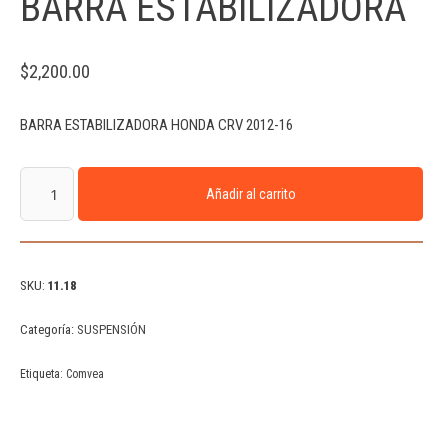
BARRA ESTABILIZADORA
$
2,200.00
BARRA ESTABILIZADORA HONDA CRV 2012-16
Añadir al carrito
SKU:
11.18
Categoría:
SUSPENSIÓN
Etiqueta:
Comvea