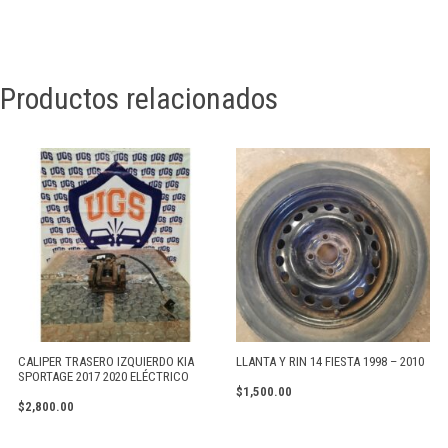
Productos relacionados
CALIPER TRASERO IZQUIERDO KIA
LLANTA Y RIN 14 FIESTA 1998 – 2010
SPORTAGE 2017 2020 ELÉCTRICO
$
1,500.00
$
2,800.00