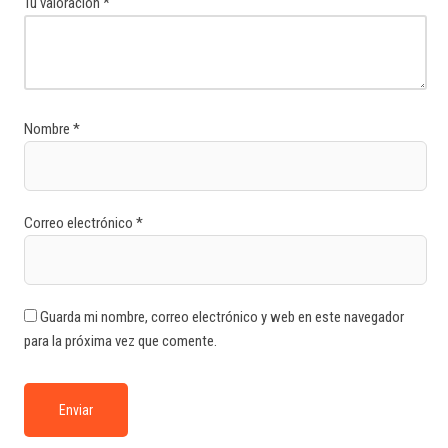
Tu valoración
*
Nombre
*
Correo electrónico
*
Guarda mi nombre, correo electrónico y web en este navegador
para la próxima vez que comente.