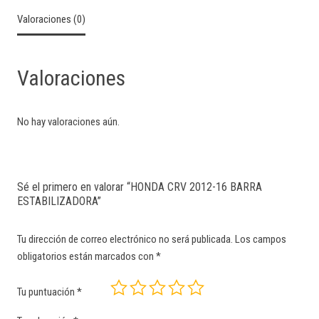
Valoraciones (0)
Valoraciones
No hay valoraciones aún.
Sé el primero en valorar “HONDA CRV 2012-16 BARRA
ESTABILIZADORA”
Tu dirección de correo electrónico no será publicada.
Los campos
obligatorios están marcados con
*
Tu puntuación
*