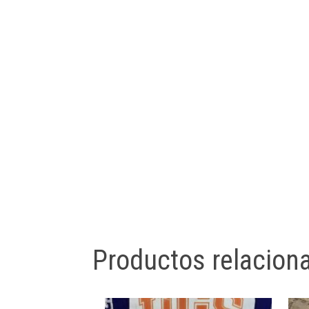
Productos relacion