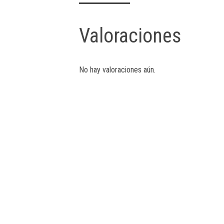
Valoraciones
No hay valoraciones aún.