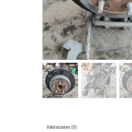
Valoraciones (0)