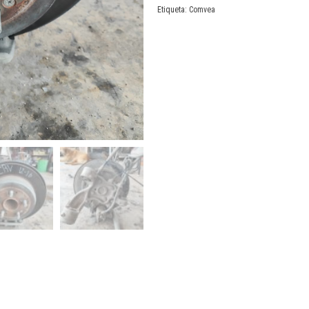
Etiqueta:
Comvea