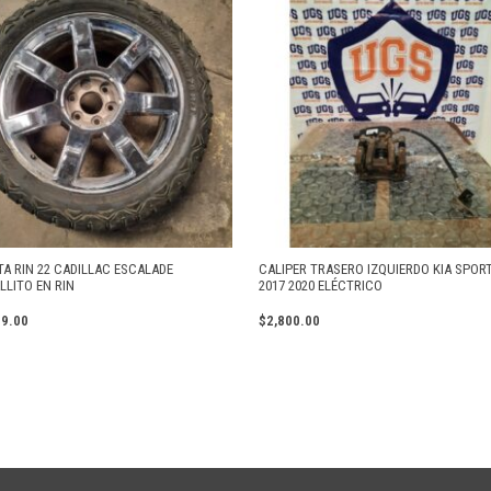
TA RIN 22 CADILLAC ESCALADE
CALIPER TRASERO IZQUIERDO KIA SPOR
LLITO EN RIN
2017 2020 ELÉCTRICO
99.00
$
2,800.00