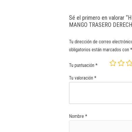
Sé el primero en valorar
MANGO TRASERO DERECH
Tu dirección de correo electrónic
obligatorios están marcados con
Tu puntuación
*
Tu valoración
*
Nombre
*