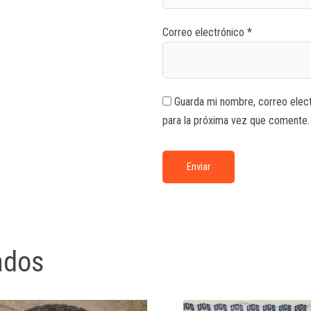
Correo electrónico
*
Guarda mi nombre, correo elec
para la próxima vez que comente.
ados