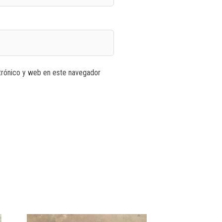
trónico y web en este navegador