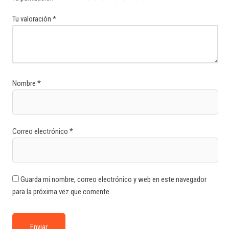
Tu valoración
*
Nombre
*
Correo electrónico
*
Guarda mi nombre, correo electrónico y web en este navegador
para la próxima vez que comente.