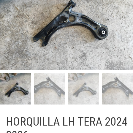
HORQUILLA LH TERA 2024