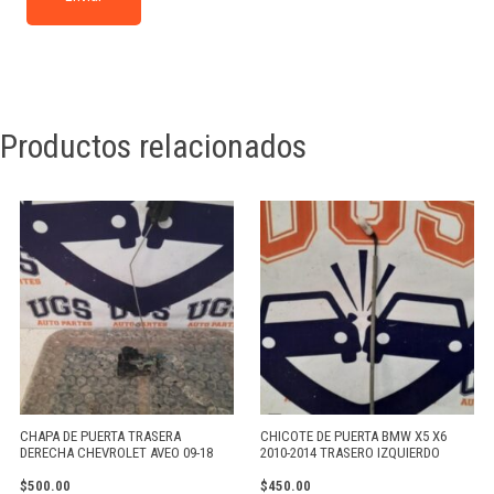
Productos relacionados
CHAPA DE PUERTA TRASERA
CHICOTE DE PUERTA BMW X5 X6
DERECHA CHEVROLET AVEO 09-18
2010-2014 TRASERO IZQUIERDO
$
500.00
$
450.00