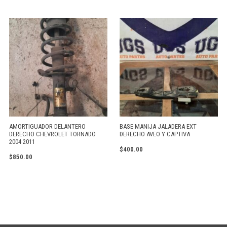
AMORTIGUADOR DELANTERO
BASE MANIJA JALADERA EXT
DERECHO CHEVROLET TORNADO
DERECHO AVEO Y CAPTIVA
2004 2011
$
400.00
$
850.00