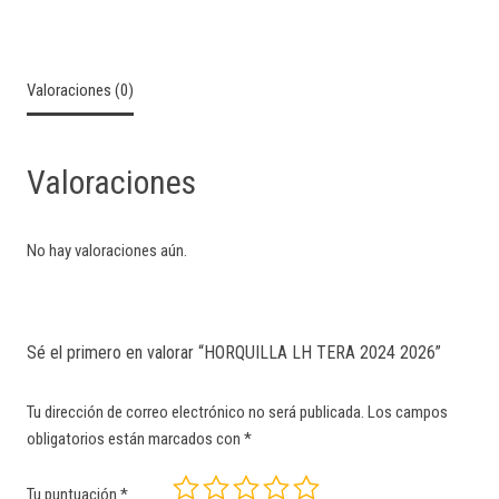
Valoraciones (0)
Valoraciones
No hay valoraciones aún.
Sé el primero en valorar “HORQUILLA LH TERA 2024 2026”
Tu dirección de correo electrónico no será publicada.
Los campos
obligatorios están marcados con
*
Tu puntuación
*