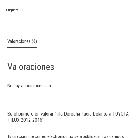
Etiqueta:
GDL
Valoraciones (0)
Valoraciones
No hay valoraciones aún.
Sé el primero en valorar “jilla Derecha Facia Delantera TOYOTA
HILUX 2012-2016”
Tu dirección de correo electrónico no será publicada.
Los campos