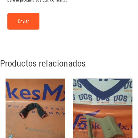
Productos relacionados