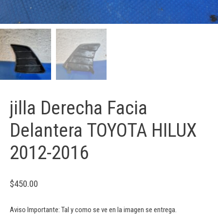
jilla Derecha Facia
Delantera TOYOTA HILUX
2012-2016
$
450.00
Aviso Importante: Tal y como se ve en la imagen se entrega.