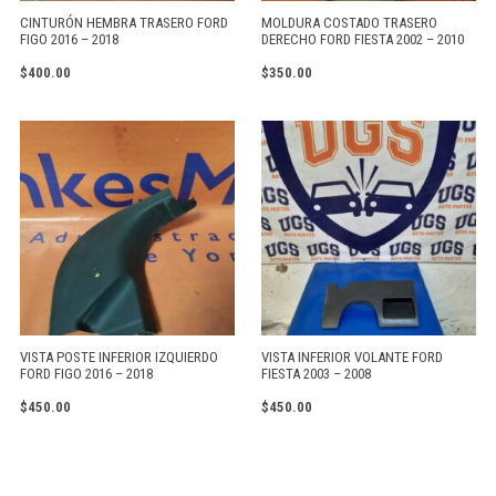
CINTURÓN HEMBRA TRASERO FORD
MOLDURA COSTADO TRASERO
FIGO 2016 – 2018
DERECHO FORD FIESTA 2002 – 2010
$
400.00
$
350.00
VISTA POSTE INFERIOR IZQUIERDO
VISTA INFERIOR VOLANTE FORD
FORD FIGO 2016 – 2018
FIESTA 2003 – 2008
$
450.00
$
450.00