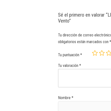
Sé el primero en valorar “
Vento”
Tu dirección de correo electrónic
obligatorios están marcados con
Tu puntuación
*
Tu valoración
*
Nombre
*