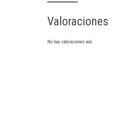
Valoraciones
No hay valoraciones aún.