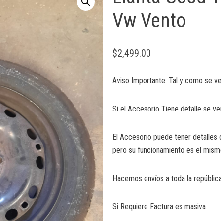
Vw Vento
$
2,499.00
Aviso Importante: Tal y como se ve
Si el Accesorio Tiene detalle se ve
El Accesorio puede tener detalles 
pero su funcionamiento es el mism
Hacemos envíos a toda la república
Si Requiere Factura es masiva