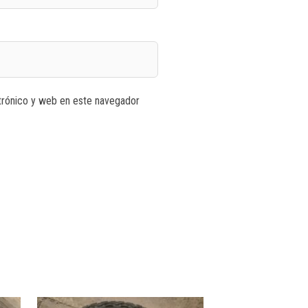
trónico y web en este navegador