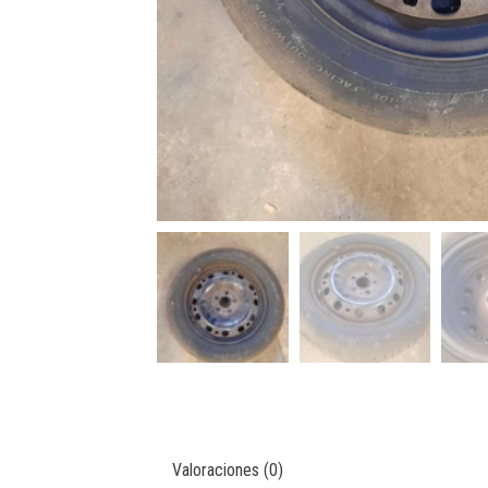
Valoraciones (0)