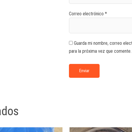
Correo electrónico
*
Guarda mi nombre, correo elec
para la próxima vez que comente.
ados