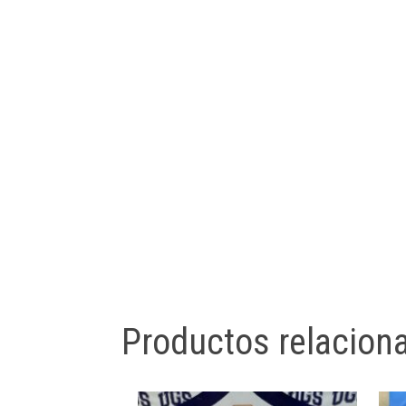
Productos relacion