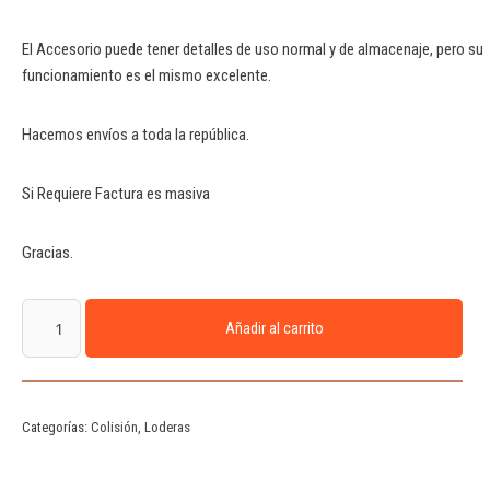
El Accesorio puede tener detalles de uso normal y de almacenaje, pero su
funcionamiento es el mismo excelente.
Hacemos envíos a toda la república.
Si Requiere Factura es masiva
Gracias.
Añadir al carrito
Categorías:
Colisión
,
Loderas