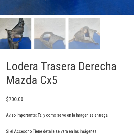
Lodera Trasera Derecha
Mazda Cx5
$
700.00
Aviso Importante: Tal y como se ve en la imagen se entrega.
Si el Accesorio Tiene detalle se vera en las imágenes.