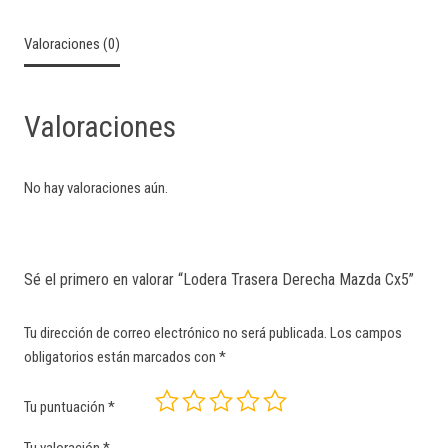
Valoraciones (0)
Valoraciones
No hay valoraciones aún.
Sé el primero en valorar “Lodera Trasera Derecha Mazda Cx5”
Tu dirección de correo electrónico no será publicada.
Los campos
obligatorios están marcados con
*
Tu puntuación
*
Tu valoración
*