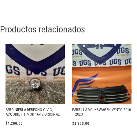
Productos relacionados
FARO NIEBLA DERECHO CIVIC,
PARRILLA VOLKSWAGEN VENTO 2016
ACCORD, FIT MOD 16-17 ORIGINAL
– 2020
$
1,200.00
$
1,300.00