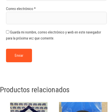
Correo electrónico
*
Guarda mi nombre, correo electrónico y web en este navegador
para la próxima vez que comente.
Productos relacionados