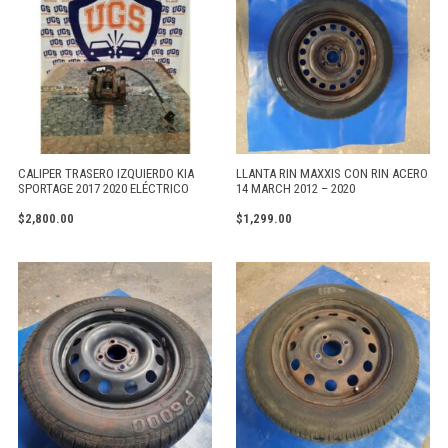
CALIPER TRASERO IZQUIERDO KIA
LLANTA RIN MAXXIS CON RIN ACERO
SPORTAGE 2017 2020 ELÉCTRICO
14 MARCH 2012 – 2020
$
2,800.00
$
1,299.00