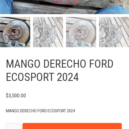
MANGO DERECHO FORD
ECOSPORT 2024
$
3,500.00
MANGO DERECHO FORD ECOSPORT 2024