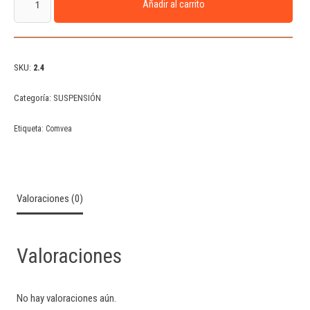
Añadir al carrito
SKU:
2.4
Categoría:
SUSPENSIÓN
Etiqueta:
Comvea
Valoraciones (0)
Valoraciones
No hay valoraciones aún.