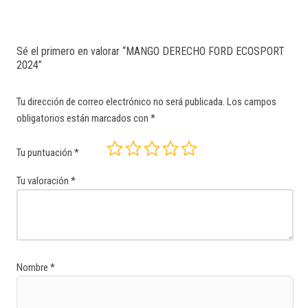
Sé el primero en valorar “MANGO DERECHO FORD ECOSPORT
2024”
Tu dirección de correo electrónico no será publicada.
Los campos
obligatorios están marcados con
*
Tu puntuación
*
Tu valoración
*
Nombre
*