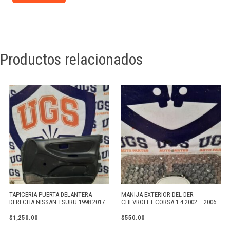
Productos relacionados
TAPICERIA PUERTA DELANTERA
MANIJA EXTERIOR DEL DER
DERECHA NISSAN TSURU 1998 2017
CHEVROLET CORSA 1.4 2002 – 2006
$
1,250.00
$
550.00