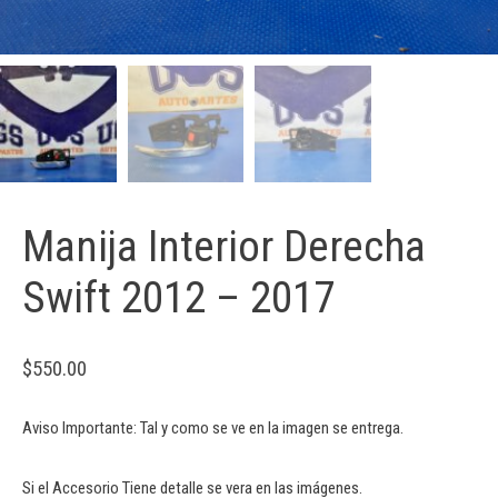
Manija Interior Derecha
Swift 2012 – 2017
$
550.00
Aviso Importante: Tal y como se ve en la imagen se entrega.
Si el Accesorio Tiene detalle se vera en las imágenes.