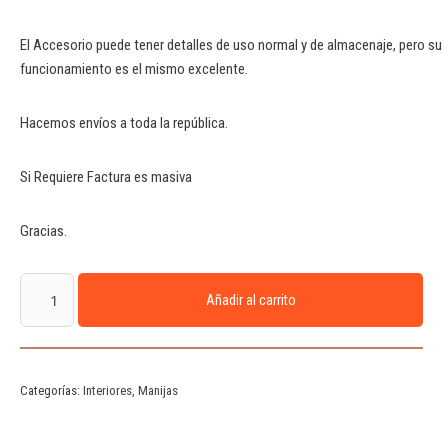
El Accesorio puede tener detalles de uso normal y de almacenaje, pero su
funcionamiento es el mismo excelente.
Hacemos envíos a toda la república.
Si Requiere Factura es masiva
Gracias.
Añadir al carrito
Categorías:
Interiores
,
Manijas