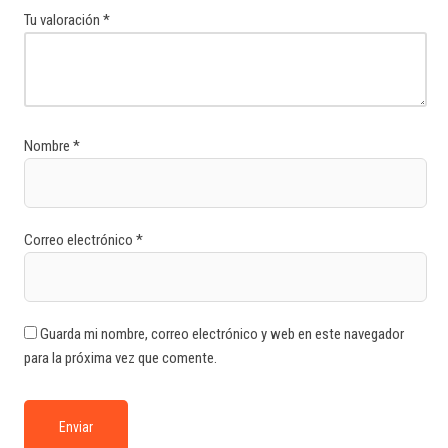
Tu valoración
*
Nombre
*
Correo electrónico
*
Guarda mi nombre, correo electrónico y web en este navegador
para la próxima vez que comente.