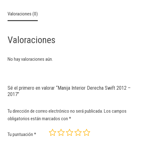
Valoraciones (0)
Valoraciones
No hay valoraciones aún.
Sé el primero en valorar “Manija Interior Derecha Swift 2012 –
2017”
Tu dirección de correo electrónico no será publicada.
Los campos
obligatorios están marcados con
*
Tu puntuación
*