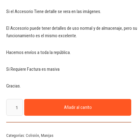
Si el Accesorio Tiene detalle se vera en las imágenes.
El Accesorio puede tener detalles de uso normal y de almacenaje, pero su
funcionamiento es el mismo excelente.
Hacemos envíos a toda la república.
Si Requiere Factura es masiva
Gracias.
Añadir al carrito
Categorías:
Colisión
,
Manijas