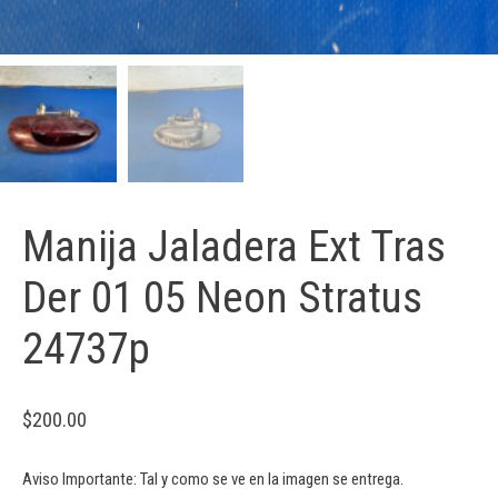
Manija Jaladera Ext Tras
Der 01 05 Neon Stratus
24737p
$
200.00
Aviso Importante: Tal y como se ve en la imagen se entrega.