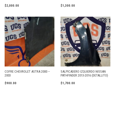
$
2,000.00
$
1,300.00
COFRE CHEVROLET ASTRA 2000 –
SALPICADERO IZQUIERDO NISSAN
2003
PATHFINDER 2013-2016 (DETALLITO)
$
900.00
$
1,700.00