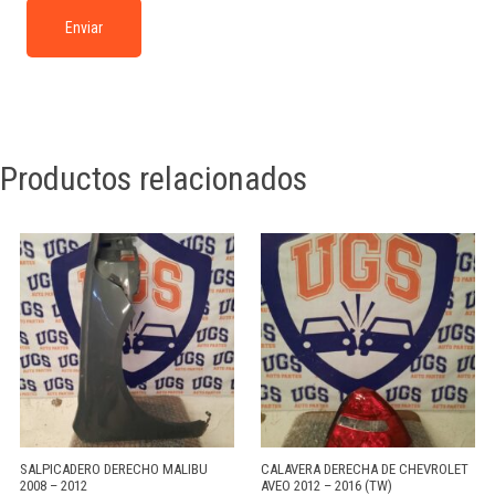
Productos relacionados
SALPICADERO DERECHO MALIBU
CALAVERA DERECHA DE CHEVROLET
2008 – 2012
AVEO 2012 – 2016 (TW)