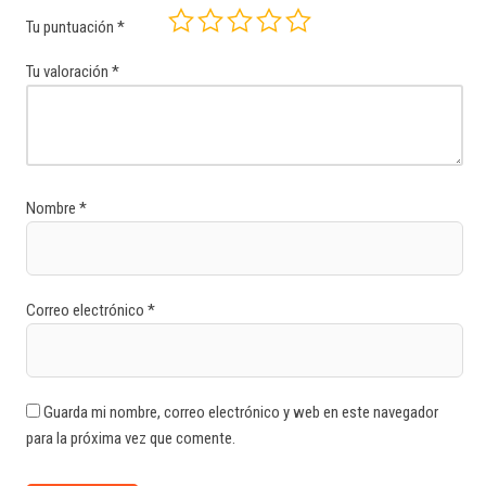
Tu puntuación
*
Tu valoración
*
Nombre
*
Correo electrónico
*
Guarda mi nombre, correo electrónico y web en este navegador
para la próxima vez que comente.