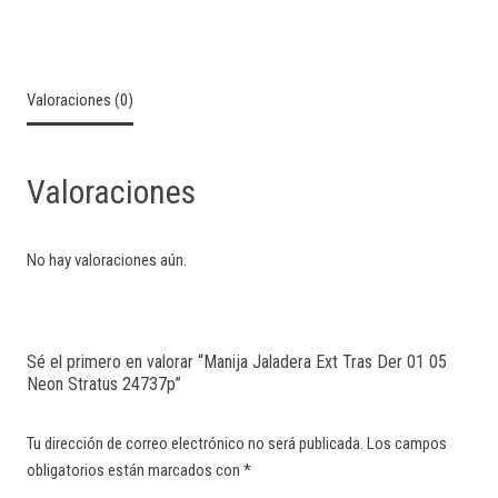
Valoraciones (0)
Valoraciones
No hay valoraciones aún.
Sé el primero en valorar “Manija Jaladera Ext Tras Der 01 05
Neon Stratus 24737p”
Tu dirección de correo electrónico no será publicada.
Los campos
obligatorios están marcados con
*