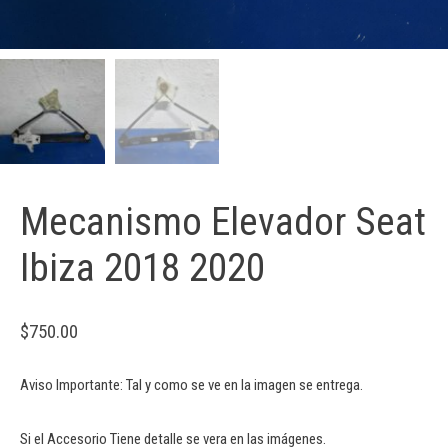
Mecanismo Elevador Seat
Ibiza 2018 2020
$
750.00
Aviso Importante: Tal y como se ve en la imagen se entrega.
Si el Accesorio Tiene detalle se vera en las imágenes.