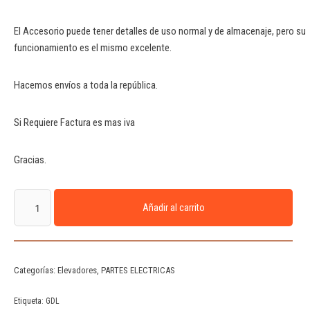
El Accesorio puede tener detalles de uso normal y de almacenaje, pero su
funcionamiento es el mismo excelente.
Hacemos envíos a toda la república.
Si Requiere Factura es mas iva
Gracias.
Añadir al carrito
Categorías:
Elevadores
,
PARTES ELECTRICAS
Etiqueta:
GDL