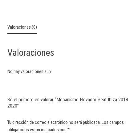
Valoraciones (0)
Valoraciones
No hay valoraciones aún.
Sé el primero en valorar “Mecanismo Elevador Seat Ibiza 2018
2020”
Tu dirección de correo electrónico no será publicada.
Los campos
obligatorios están marcados con
*