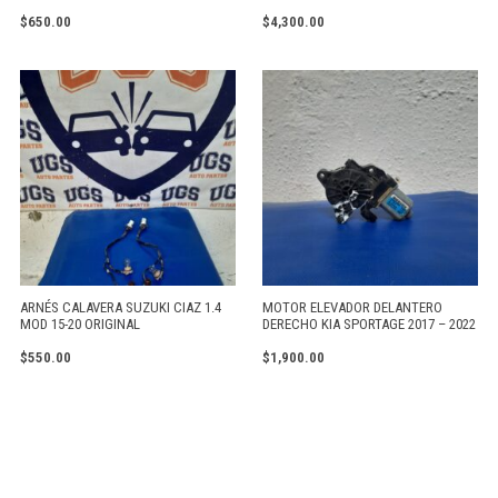
$
650.00
$
4,300.00
ARNÉS CALAVERA SUZUKI CIAZ 1.4
MOTOR ELEVADOR DELANTERO
MOD 15-20 ORIGINAL
DERECHO KIA SPORTAGE 2017 – 2022
$
550.00
$
1,900.00