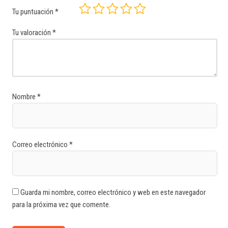
Tu puntuación
*
Tu valoración
*
Nombre
*
Correo electrónico
*
Guarda mi nombre, correo electrónico y web en este navegador
para la próxima vez que comente.