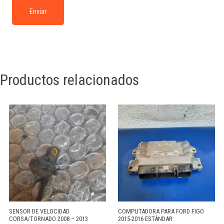
Productos relacionados
SENSOR DE VELOCIDAD
COMPUTADORA PARA FORD FIGO
CORSA/TORNADO 2008 – 2013
2015-2016 ESTÁNDAR