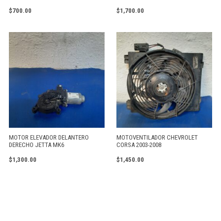
$
700.00
$
1,700.00
MOTOR ELEVADOR DELANTERO
MOTOVENTILADOR CHEVROLET
DERECHO JETTA MK6
CORSA 2003-2008
$
1,300.00
$
1,450.00