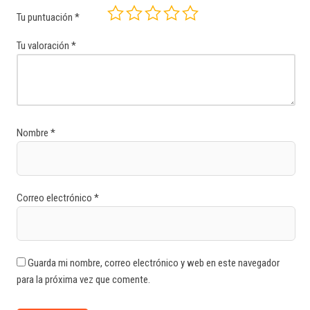
Tu puntuación
*
Tu valoración
*
Nombre
*
Correo electrónico
*
Guarda mi nombre, correo electrónico y web en este navegador
para la próxima vez que comente.