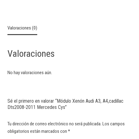
Valoraciones (0)
Valoraciones
No hay valoraciones aún.
Sé el primero en valorar “Módulo Xenón Audi A3, A4,cadillac
Dts2008-2011 Mercedes Cys”
Tu dirección de correo electrónico no será publicada.
Los campos
obligatorios están marcados con
*