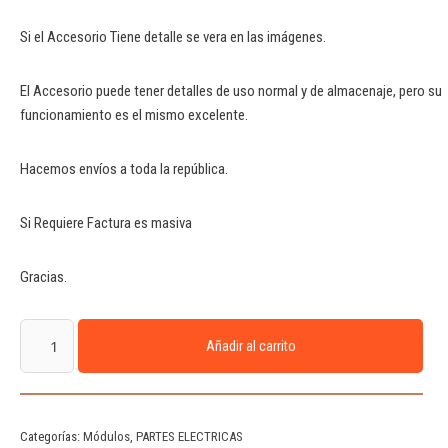
Si el Accesorio Tiene detalle se vera en las imágenes.
El Accesorio puede tener detalles de uso normal y de almacenaje, pero su
funcionamiento es el mismo excelente.
Hacemos envíos a toda la república.
Si Requiere Factura es masiva
Gracias.
Añadir al carrito
Categorías:
Módulos
,
PARTES ELECTRICAS