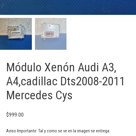
Módulo Xenón Audi A3,
A4,cadillac Dts2008-2011
Mercedes Cys
$
999.00
Aviso Importante: Tal y como se ve en la imagen se entrega.