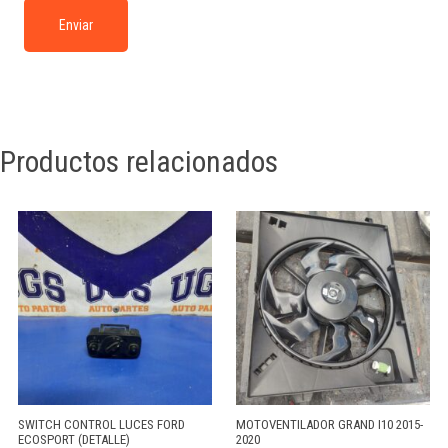
Productos relacionados
SWITCH CONTROL LUCES FORD
MOTOVENTILADOR GRAND I10 2015-
ECOSPORT (DETALLE)
2020