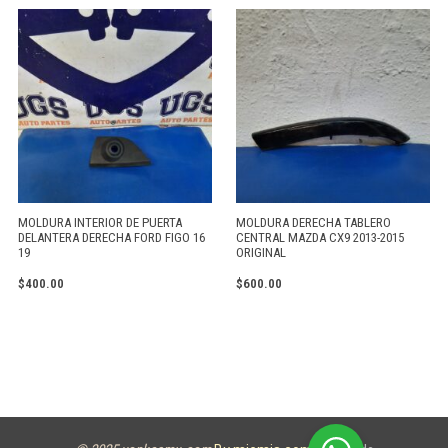
MOLDURA INTERIOR DE PUERTA
MOLDURA DERECHA TABLERO
DELANTERA DERECHA FORD FIGO 16
CENTRAL MAZDA CX9 2013-2015
19
ORIGINAL
$
400.00
$
600.00