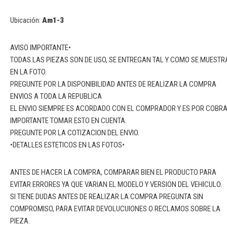
Ubicación:
Am1-3
AVISO IMPORTANTE•
TODAS LAS PIEZAS SON DE USO, SE ENTREGAN TAL Y COMO SE MUESTR
EN LA FOTO.
PREGUNTE POR LA DISPONIBILIDAD ANTES DE REALIZAR LA COMPRA
ENVIOS A TODA LA REPUBLICA
EL ENVIO SIEMPRE ES ACORDADO CON EL COMPRADOR Y ES POR COBR
IMPORTANTE TOMAR ESTO EN CUENTA.
PREGUNTE POR LA COTIZACION DEL ENVIO.
•DETALLES ESTETICOS EN LAS FOTOS•
ANTES DE HACER LA COMPRA, COMPARAR BIEN EL PRODUCTO PARA
EVITAR ERRORES YA QUE VARIAN EL MODELO Y VERSION DEL VEHICULO.
SI TIENE DUDAS ANTES DE REALIZAR LA COMPRA PREGUNTA SIN
COMPROMISO, PARA EVITAR DEVOLUCUIONES O RECLAMOS SOBRE LA
PIEZA.