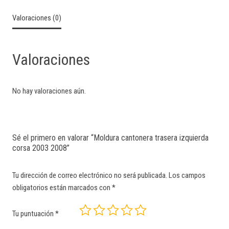
Valoraciones (0)
Valoraciones
No hay valoraciones aún.
Sé el primero en valorar “Moldura cantonera trasera izquierda
corsa 2003 2008”
Tu dirección de correo electrónico no será publicada.
Los campos
obligatorios están marcados con
*
Tu puntuación
*