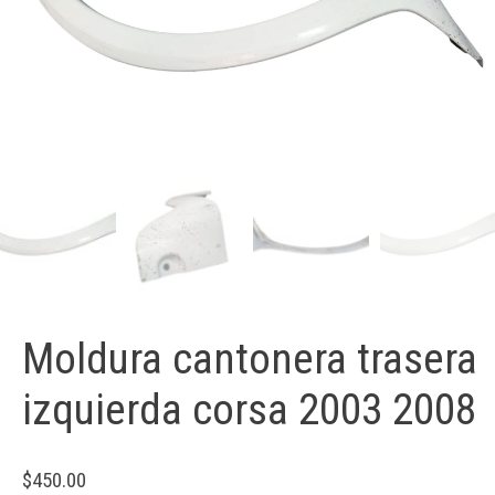
Moldura cantonera trasera
izquierda corsa 2003 2008
$
450.00