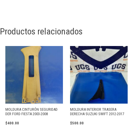
Productos relacionados
MOLDURA CINTURÓN SEGURIDAD
MOLDURA INTERIOR TRASERA
DER FORD FIESTA 2003-2008
DERECHA SUZUKI SWIFT 2012-2017
$
400.00
$
500.00