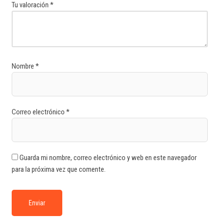
Tu valoración
*
Nombre
*
Correo electrónico
*
Guarda mi nombre, correo electrónico y web en este navegador
para la próxima vez que comente.