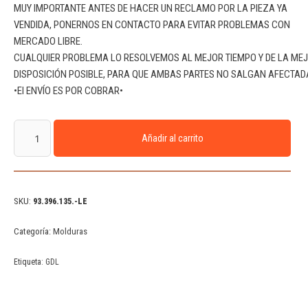
MUY IMPORTANTE ANTES DE HACER UN RECLAMO POR LA PIEZA YA
VENDIDA, PONERNOS EN CONTACTO PARA EVITAR PROBLEMAS CON
MERCADO LIBRE.
CUALQUIER PROBLEMA LO RESOLVEMOS AL MEJOR TIEMPO Y DE LA ME
DISPOSICIÓN POSIBLE, PARA QUE AMBAS PARTES NO SALGAN AFECTAD
•El ENVÍO ES POR COBRAR•
Añadir al carrito
SKU:
93.396.135.-LE
Categoría:
Molduras
Etiqueta:
GDL