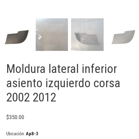
Moldura lateral inferior
asiento izquierdo corsa
2002 2012
$
350.00
Ubicación:
Ap8-3