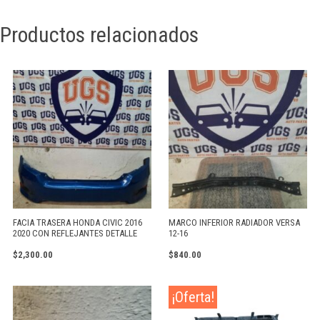
Productos relacionados
FACIA TRASERA HONDA CIVIC 2016
MARCO INFERIOR RADIADOR VERSA
2020 CON REFLEJANTES DETALLE
12-16
$
2,300.00
$
840.00
¡Oferta!