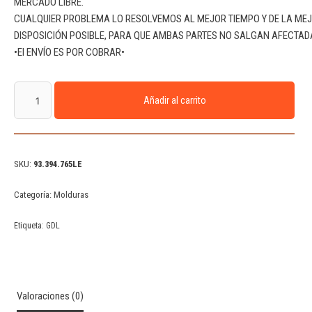
MERCADO LIBRE.
CUALQUIER PROBLEMA LO RESOLVEMOS AL MEJOR TIEMPO Y DE LA ME
DISPOSICIÓN POSIBLE, PARA QUE AMBAS PARTES NO SALGAN AFECTAD
•El ENVÍO ES POR COBRAR•
Añadir al carrito
SKU:
93.394.765LE
Categoría:
Molduras
Etiqueta:
GDL
Valoraciones (0)