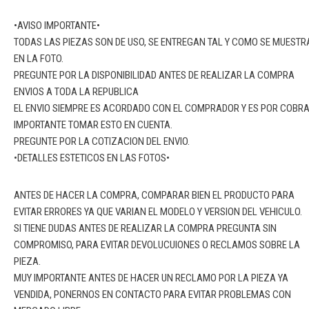
•AVISO IMPORTANTE•
TODAS LAS PIEZAS SON DE USO, SE ENTREGAN TAL Y COMO SE MUESTR
EN LA FOTO.
PREGUNTE POR LA DISPONIBILIDAD ANTES DE REALIZAR LA COMPRA
ENVIOS A TODA LA REPUBLICA
EL ENVIO SIEMPRE ES ACORDADO CON EL COMPRADOR Y ES POR COBR
IMPORTANTE TOMAR ESTO EN CUENTA.
PREGUNTE POR LA COTIZACION DEL ENVIO.
•DETALLES ESTETICOS EN LAS FOTOS•
ANTES DE HACER LA COMPRA, COMPARAR BIEN EL PRODUCTO PARA
EVITAR ERRORES YA QUE VARIAN EL MODELO Y VERSION DEL VEHICULO.
SI TIENE DUDAS ANTES DE REALIZAR LA COMPRA PREGUNTA SIN
COMPROMISO, PARA EVITAR DEVOLUCUIONES O RECLAMOS SOBRE LA
PIEZA.
MUY IMPORTANTE ANTES DE HACER UN RECLAMO POR LA PIEZA YA
VENDIDA, PONERNOS EN CONTACTO PARA EVITAR PROBLEMAS CON