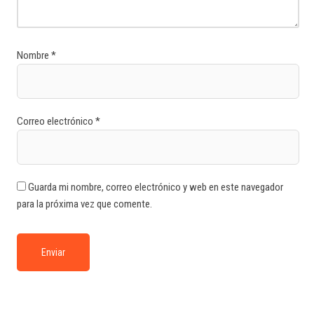
Nombre
*
Correo electrónico
*
Guarda mi nombre, correo electrónico y web en este navegador
para la próxima vez que comente.