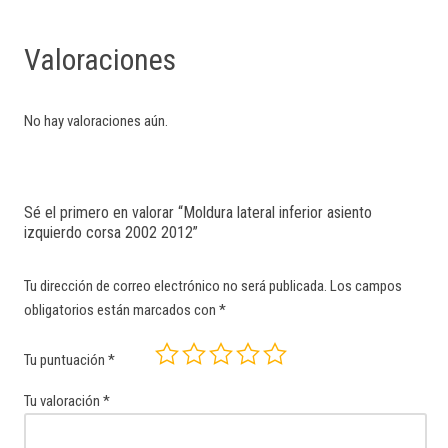
Valoraciones
No hay valoraciones aún.
Sé el primero en valorar “Moldura lateral inferior asiento
izquierdo corsa 2002 2012”
Tu dirección de correo electrónico no será publicada.
Los campos
obligatorios están marcados con
*
Tu puntuación
*
Tu valoración
*