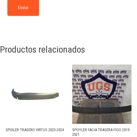
Productos relacionados
SPOILER TRASERO VIRTUS 2023-2024
SPOYLER FACIA TRASERA FIGO 2019
2021