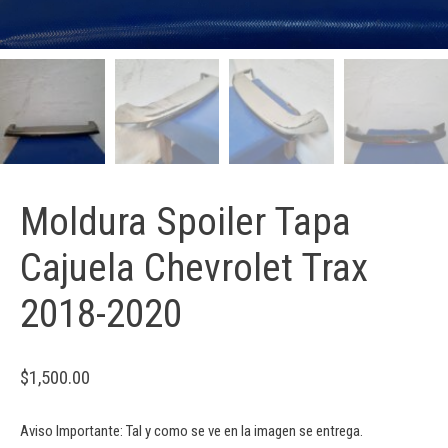
Moldura Spoiler Tapa
Cajuela Chevrolet Trax
2018-2020
$
1,500.00
Aviso Importante: Tal y como se ve en la imagen se entrega.