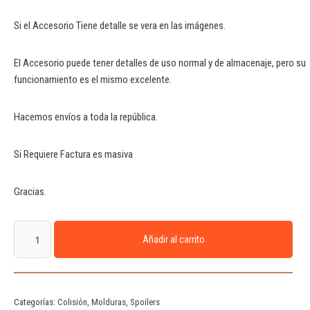
Si el Accesorio Tiene detalle se vera en las imágenes.
El Accesorio puede tener detalles de uso normal y de almacenaje, pero su
funcionamiento es el mismo excelente.
Hacemos envíos a toda la república.
Si Requiere Factura es masiva
Gracias.
Añadir al carrito
Categorías:
Colisión
,
Molduras
,
Spoilers