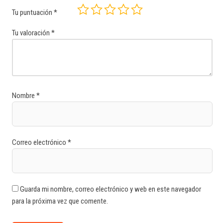
Tu puntuación
*
Tu valoración
*
Nombre
*
Correo electrónico
*
Guarda mi nombre, correo electrónico y web en este navegador
para la próxima vez que comente.