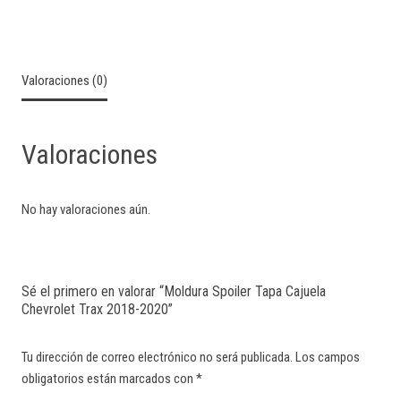
Valoraciones (0)
Valoraciones
No hay valoraciones aún.
Sé el primero en valorar “Moldura Spoiler Tapa Cajuela
Chevrolet Trax 2018-2020”
Tu dirección de correo electrónico no será publicada.
Los campos
obligatorios están marcados con
*