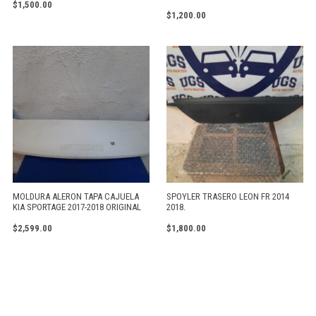
$
1,500.00
$
1,200.00
MOLDURA ALERON TAPA CAJUELA
SPOYLER TRASERO LEON FR 2014
KIA SPORTAGE 2017-2018 ORIGINAL
2018.
$
2,599.00
$
1,800.00