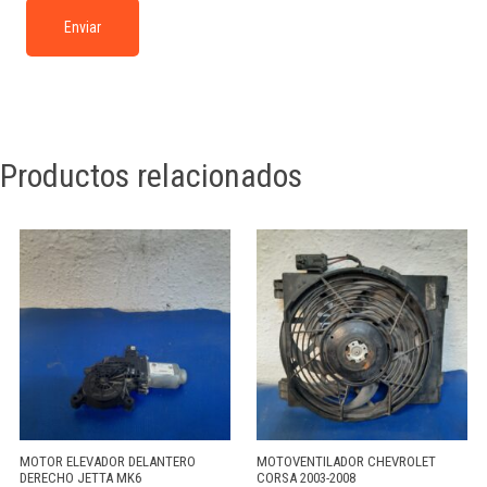
Productos relacionados
MOTOR ELEVADOR DELANTERO
MOTOVENTILADOR CHEVROLET
DERECHO JETTA MK6
CORSA 2003-2008