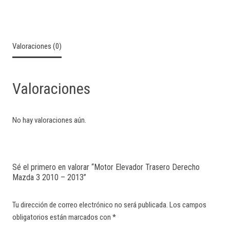
Valoraciones (0)
Valoraciones
No hay valoraciones aún.
Sé el primero en valorar “Motor Elevador Trasero Derecho
Mazda 3 2010 – 2013”
Tu dirección de correo electrónico no será publicada.
Los campos
obligatorios están marcados con
*