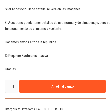
Si el Accesorio Tiene detalle se vera en las imágenes.
El Accesorio puede tener detalles de uso normal y de almacenaje, pero su
funcionamiento es el mismo excelente.
Hacemos envíos a toda la república.
Si Requiere Factura es masiva
Gracias.
Añadir al carrito
Categorías:
Elevadores
,
PARTES ELECTRICAS