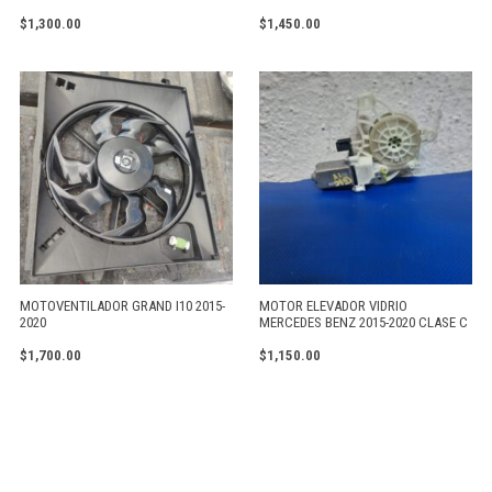
$
1,300.00
$
1,450.00
MOTOVENTILADOR GRAND I10 2015-
MOTOR ELEVADOR VIDRIO
2020
MERCEDES BENZ 2015-2020 CLASE C
$
1,700.00
$
1,150.00