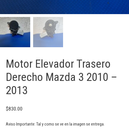
Motor Elevador Trasero
Derecho Mazda 3 2010 –
2013
$
830.00
Aviso Importante: Tal y como se ve en la imagen se entrega.