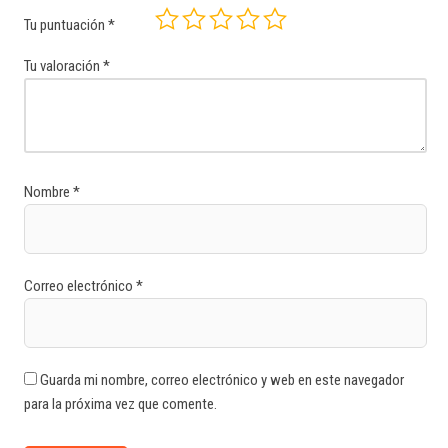
Tu puntuación
*
Tu valoración
*
Nombre
*
Correo electrónico
*
Guarda mi nombre, correo electrónico y web en este navegador
para la próxima vez que comente.