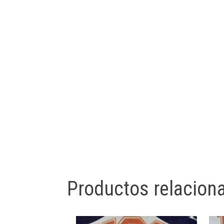
Productos relacion