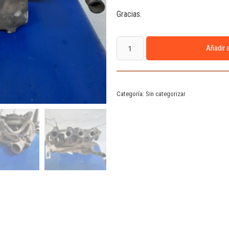
Gracias.
Añadir a
Categoría:
Sin categorizar