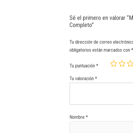
Sé el primero en valorar “
Completo”
Tu dirección de correo electrónic
obligatorios están marcados con
Tu puntuación
*
Tu valoración
*
Nombre
*