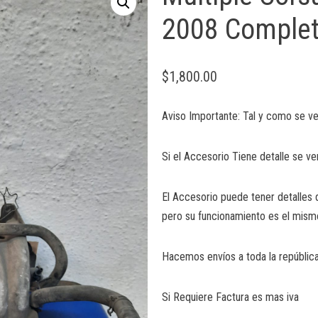
2008 Comple
$
1,800.00
Aviso Importante: Tal y como se ve
Si el Accesorio Tiene detalle se ve
El Accesorio puede tener detalles 
pero su funcionamiento es el mism
Hacemos envíos a toda la república
Si Requiere Factura es mas iva