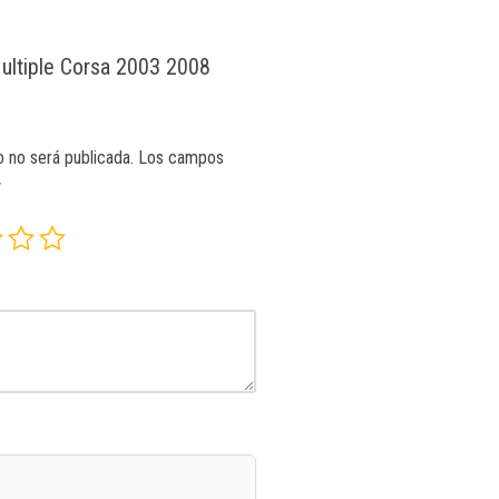
Multiple Corsa 2003 2008
o no será publicada.
Los campos
*