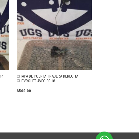
14
CHAPA DE PUERTA TRASERA DERECHA
CHEVROLET AVEO 09-18
$
500.00