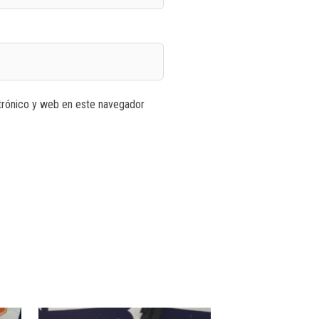
trónico y web en este navegador