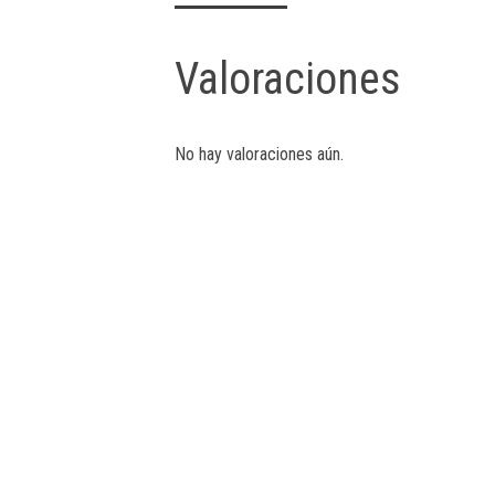
Valoraciones
No hay valoraciones aún.