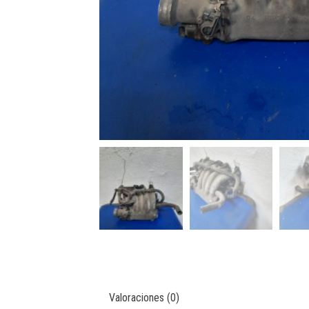
Valoraciones (0)