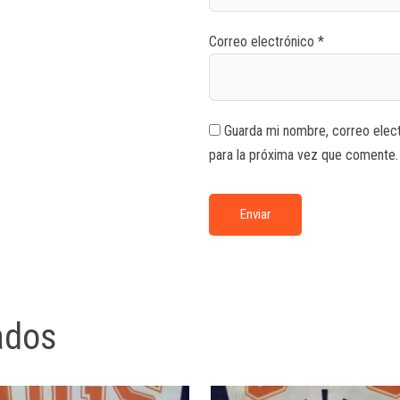
Correo electrónico
*
Guarda mi nombre, correo elec
para la próxima vez que comente.
ados