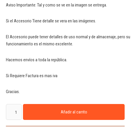
Aviso Importante: Tal y como se ve en la imagen se entrega.
Si el Accesorio Tiene detalle se vera en las imágenes.
El Accesorio puede tener detalles de uso normal y de almacenaje, pero su
funcionamiento es el mismo excelente.
Hacemos envíos a toda la república.
Si Requiere Factura es mas iva
Gracias.
Añadir al carrito