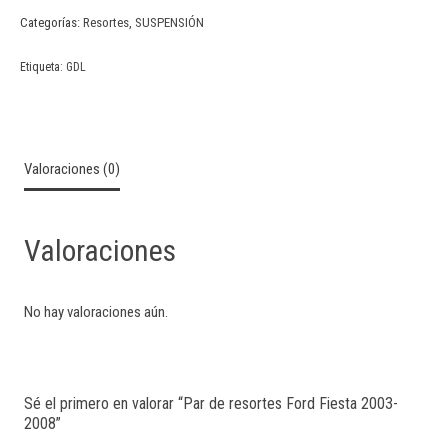
Categorías:
Resortes
,
SUSPENSIÓN
Etiqueta:
GDL
Valoraciones (0)
Valoraciones
No hay valoraciones aún.
Sé el primero en valorar “Par de resortes Ford Fiesta 2003-
2008”