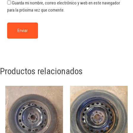
Guarda mi nombre, correo electrónico y web en este navegador
para la próxima vez que comente.
Productos relacionados