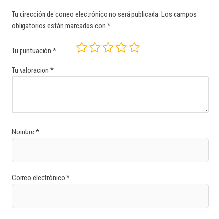
Tu dirección de correo electrónico no será publicada.
Los campos
obligatorios están marcados con
*
Tu puntuación
*
Tu valoración
*
Nombre
*
Correo electrónico
*