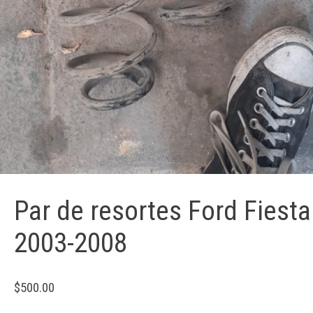
Par de resortes Ford Fiesta
2003-2008
$
500.00