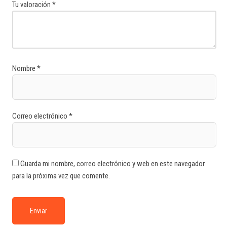
Tu valoración
*
Nombre
*
Correo electrónico
*
Guarda mi nombre, correo electrónico y web en este navegador
para la próxima vez que comente.