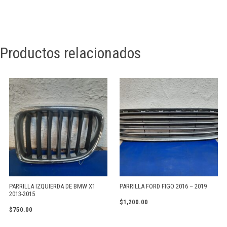
Productos relacionados
PARRILLA IZQUIERDA DE BMW X1
PARRILLA FORD FIGO 2016 – 2019
2013-2015
$
1,200.00
$
750.00