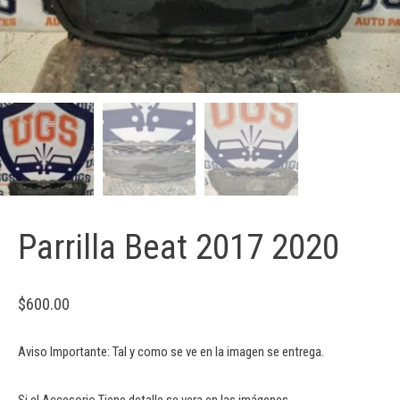
Parrilla Beat 2017 2020
$
600.00
Aviso Importante: Tal y como se ve en la imagen se entrega.