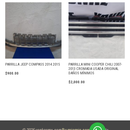
PARRILLA JEEP COMPASS 2014 2015
PARRILLA MINI COOPER CHILI 2007-
2013 CROMADA USADA ORIGINAL
DAÑOS MÍNIMOS
$
900.00
$
2,000.00