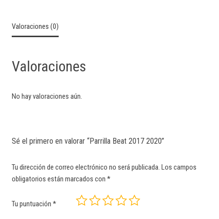
Valoraciones (0)
Valoraciones
No hay valoraciones aún.
Sé el primero en valorar “Parrilla Beat 2017 2020”
Tu dirección de correo electrónico no será publicada.
Los campos
obligatorios están marcados con
*
Tu puntuación
*