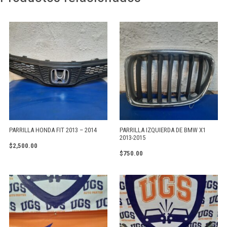
PARRILLA HONDA FIT 2013 – 2014
PARRILLA IZQUIERDA DE BMW X1
2013-2015
$
2,500.00
$
750.00