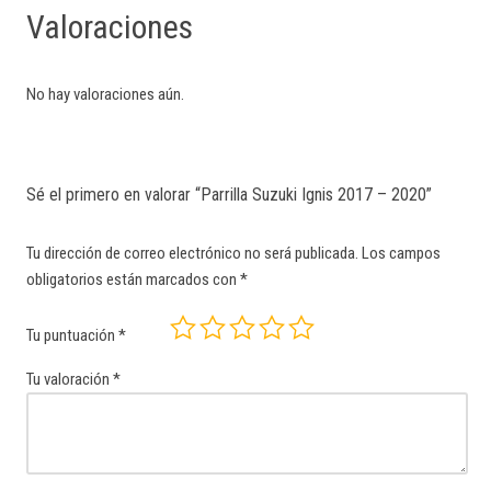
Valoraciones
No hay valoraciones aún.
Sé el primero en valorar “Parrilla Suzuki Ignis 2017 – 2020”
Tu dirección de correo electrónico no será publicada.
Los campos
obligatorios están marcados con
*
Tu puntuación
*
Tu valoración
*