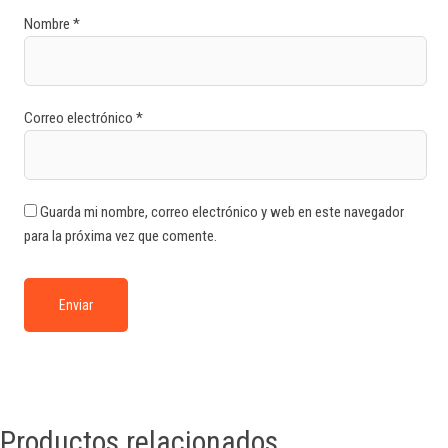
Nombre
*
Correo electrónico
*
Guarda mi nombre, correo electrónico y web en este navegador
para la próxima vez que comente.
Productos relacionados