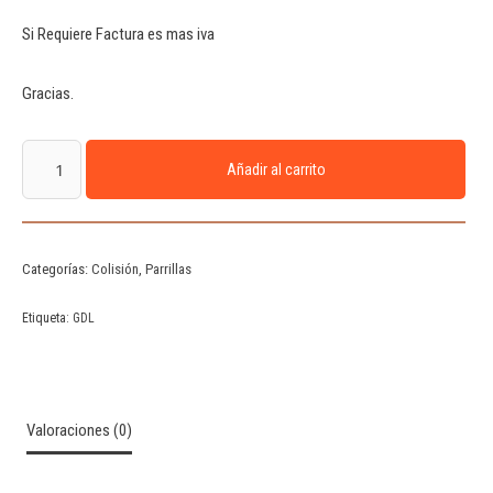
Si Requiere Factura es mas iva
Gracias.
Añadir al carrito
Categorías:
Colisión
,
Parrillas
Etiqueta:
GDL
Valoraciones (0)