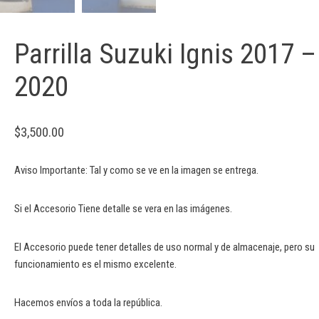
Parrilla Suzuki Ignis 2017 –
2020
$
3,500.00
Aviso Importante: Tal y como se ve en la imagen se entrega.
Si el Accesorio Tiene detalle se vera en las imágenes.
El Accesorio puede tener detalles de uso normal y de almacenaje, pero su
funcionamiento es el mismo excelente.
Hacemos envíos a toda la república.