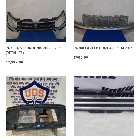
PARILLA SUZUKI IGNIS 2017 – 2020
PARRILLA JEEP COMPASS 2014 2015
(DETALLES)
$
900.00
$
2,999.00