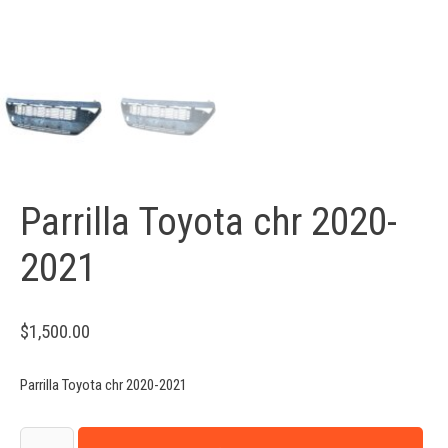
Parrilla Toyota chr 2020-
2021
$
1,500.00
Parrilla Toyota chr 2020-2021