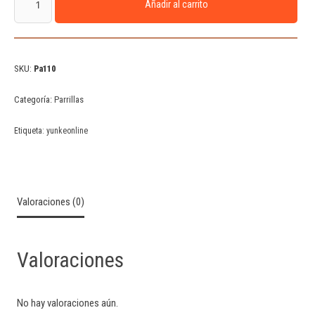
Añadir al carrito
SKU:
Pa110
Categoría:
Parrillas
Etiqueta:
yunkeonline
Valoraciones (0)
Valoraciones
No hay valoraciones aún.