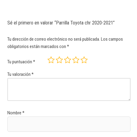
Sé el primero en valorar “Parrilla Toyota chr 2020-2021”
Tu dirección de correo electrónico no será publicada.
Los campos
obligatorios están marcados con
*
Tu puntuación
*
Tu valoración
*
Nombre
*