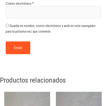
Correo electrónico
*
Guarda mi nombre, correo electrónico y web en este navegador
para la próxima vez que comente.
Productos relacionados