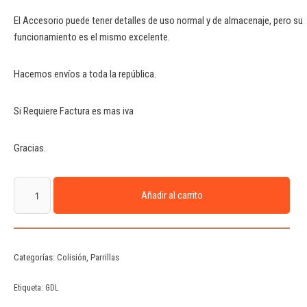
El Accesorio puede tener detalles de uso normal y de almacenaje, pero su
funcionamiento es el mismo excelente.
Hacemos envíos a toda la república.
Si Requiere Factura es mas iva
Gracias.
Añadir al carrito
Categorías:
Colisión
,
Parrillas
Etiqueta:
GDL