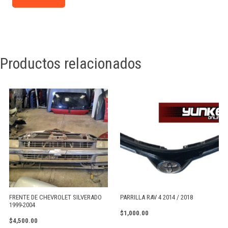
Productos relacionados
FRENTE DE CHEVROLET SILVERADO
PARRILLA RAV 4 2014 / 2018
1999-2004
$
1,000.00
$
4,500.00