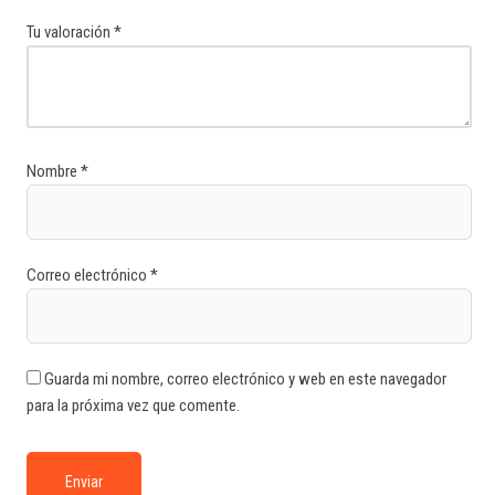
Tu valoración
*
Nombre
*
Correo electrónico
*
Guarda mi nombre, correo electrónico y web en este navegador
para la próxima vez que comente.