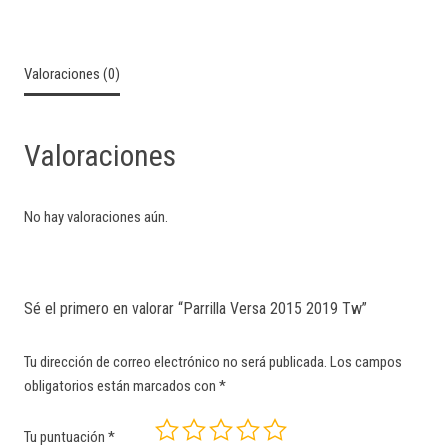
Valoraciones (0)
Valoraciones
No hay valoraciones aún.
Sé el primero en valorar “Parrilla Versa 2015 2019 Tw”
Tu dirección de correo electrónico no será publicada.
Los campos
obligatorios están marcados con
*
Tu puntuación
*