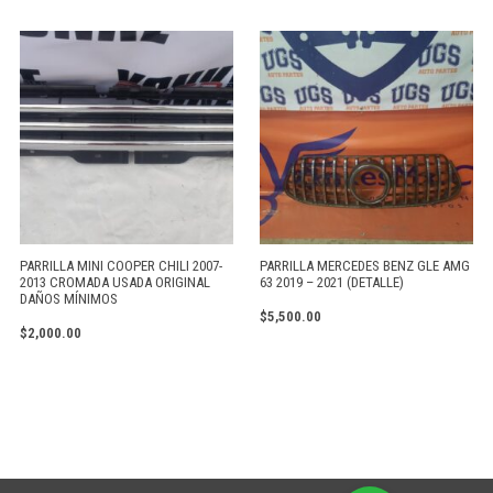
PARRILLA MINI COOPER CHILI 2007-
PARRILLA MERCEDES BENZ GLE AMG
2013 CROMADA USADA ORIGINAL
63 2019 – 2021 (DETALLE)
DAÑOS MÍNIMOS
$
5,500.00
$
2,000.00