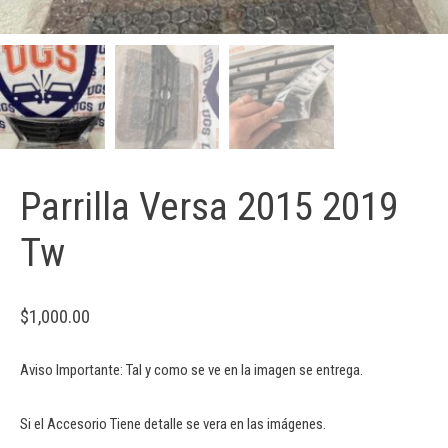
Parrilla Versa 2015 2019
Tw
$
1,000.00
Aviso Importante: Tal y como se ve en la imagen se entrega.
Si el Accesorio Tiene detalle se vera en las imágenes.