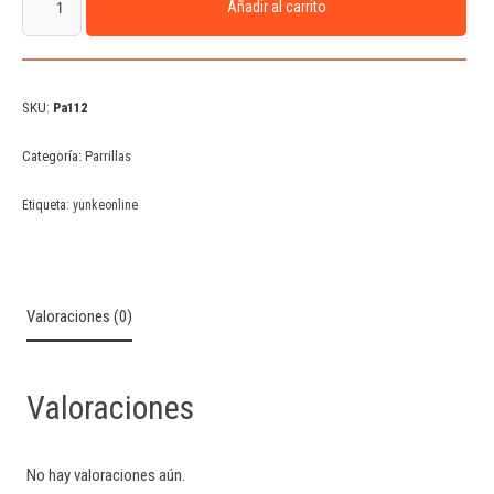
Añadir al carrito
SKU:
Pa112
Categoría:
Parrillas
Etiqueta:
yunkeonline
Valoraciones (0)
Valoraciones
No hay valoraciones aún.