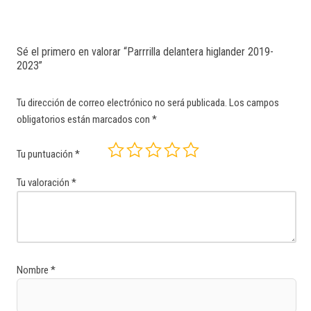
Sé el primero en valorar “Parrrilla delantera higlander 2019-
2023”
Tu dirección de correo electrónico no será publicada.
Los campos
obligatorios están marcados con
*
Tu puntuación
*
Tu valoración
*
Nombre
*