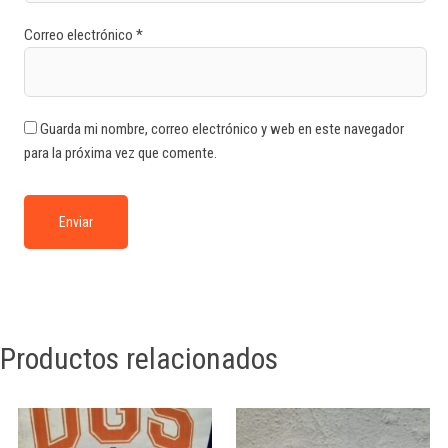
Correo electrónico
*
Guarda mi nombre, correo electrónico y web en este navegador
para la próxima vez que comente.
Productos relacionados