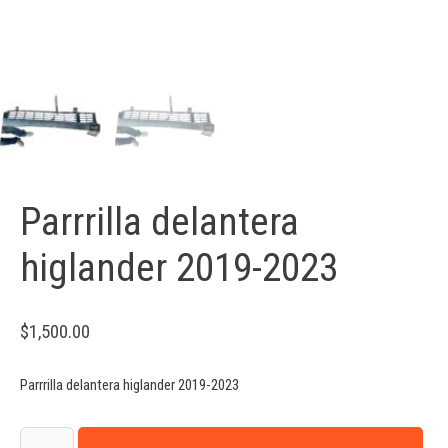
Parrrilla delantera
higlander 2019-2023
$
1,500.00
Parrrilla delantera higlander 2019-2023