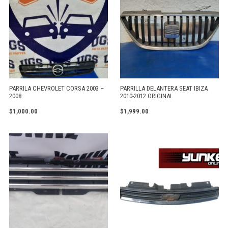
PARRILA CHEVROLET CORSA 2003 –
PARRILLA DELANTERA SEAT IBIZA
2008
2010-2012 ORIGINAL
$
1,000.00
$
1,999.00