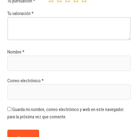
Tu puntuación
*
Tu valoración
*
Nombre
*
Correo electrónico
*
Guarda mi nombre, correo electrónico y web en este navegador
para la próxima vez que comente.