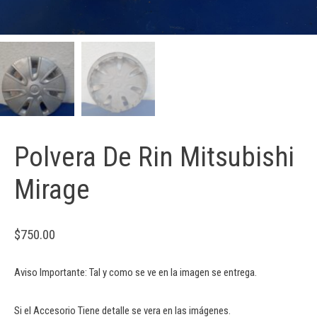
Polvera De Rin Mitsubishi
Mirage
$
750.00
Aviso Importante: Tal y como se ve en la imagen se entrega.
Si el Accesorio Tiene detalle se vera en las imágenes.