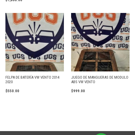
FELPA DE BATERÍA VW VENTO 2014
JUEGO DE MANGUERAS DE MODULO
2020
ABS VW VENTO
$
550.00
$
999.00