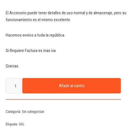
El Accesorio puede tener detalles de uso normal y de almacenaje, pero su
funcionamiento es el mismo excelente.
Hacemos envíos a toda la república.
Si Requiere Factura es mas iva
Gracias.
Añadir al carrito
Categoría:
Sin categorizar
Etiqueta:
GDL