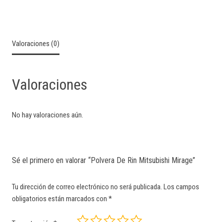
Valoraciones (0)
Valoraciones
No hay valoraciones aún.
Sé el primero en valorar “Polvera De Rin Mitsubishi Mirage”
Tu dirección de correo electrónico no será publicada.
Los campos
obligatorios están marcados con
*