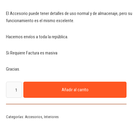
El Accesorio puede tener detalles de uso normal y de almacenaje, pero su
funcionamiento es el mismo excelente.
Hacemos envíos a toda la república.
Si Requiere Factura es masiva
Gracias.
Añadir al carrito
Categorías:
Accesorios
,
Interiores