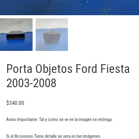
Porta Objetos Ford Fiesta
2003-2008
$
340.00
Aviso Importante: Tal y como se ve en la imagen se entrega.
Si el Accesorio Tiene detalle se vera en las imágenes.