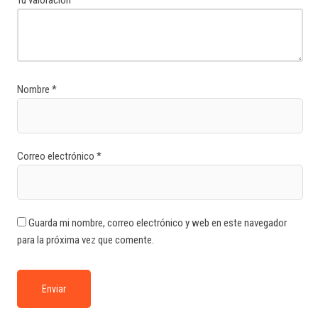
Nombre
*
Correo electrónico
*
Guarda mi nombre, correo electrónico y web en este navegador
para la próxima vez que comente.