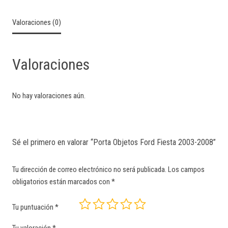
Valoraciones (0)
Valoraciones
No hay valoraciones aún.
Sé el primero en valorar “Porta Objetos Ford Fiesta 2003-2008”
Tu dirección de correo electrónico no será publicada.
Los campos
obligatorios están marcados con
*
Tu puntuación
*
Tu valoración
*