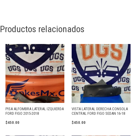
Productos relacionados
PISA ALFOMBRA LATERAL IZQUIERDA
VISTA LATERAL DERECHA CONSOLA
FORD FIGO 2015-2018
CENTRAL FORD FIGO SEDAN 16-18
$
450.00
$
450.00