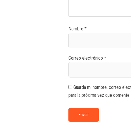
Nombre
*
Correo electrónico
*
Guarda mi nombre, correo elec
para la próxima vez que comente.