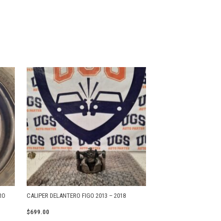
RO
CALIPER DELANTERO FIGO 2013 – 2018
$
699.00