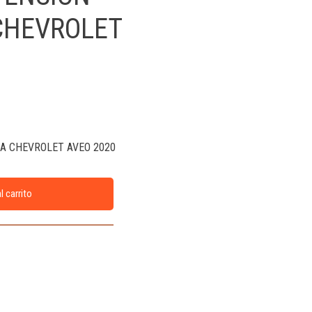
CHEVROLET
A CHEVROLET AVEO 2020
l carrito