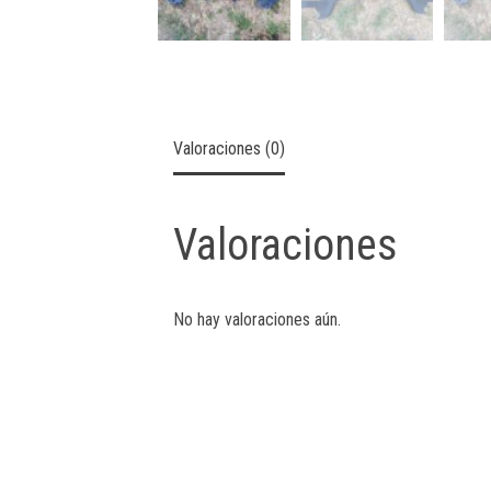
Valoraciones (0)
Valoraciones
No hay valoraciones aún.