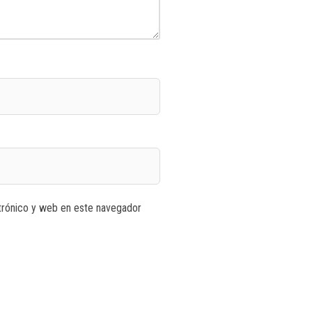
trónico y web en este navegador