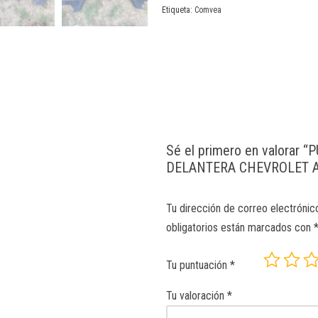
Etiqueta:
Comvea
Sé el primero en valorar
DELANTERA CHEVROLET A
Tu dirección de correo electrónic
obligatorios están marcados con
Tu puntuación
*
Tu valoración
*