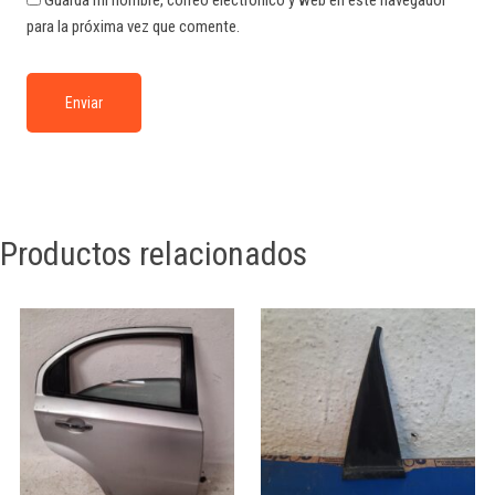
Guarda mi nombre, correo electrónico y web en este navegador
para la próxima vez que comente.
Productos relacionados