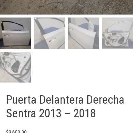
Puerta Delantera Derecha
Sentra 2013 – 2018
$
3,600.00