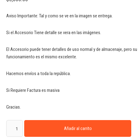
Aviso Importante: Tal y como se ve en la imagen se entrega.
Si el Accesorio Tiene detalle se vera en las imágenes.
El Accesorio puede tener detalles de uso normal y de almacenaje, pero su
funcionamiento es el mismo excelente.
Hacemos envíos a toda la república.
Si Requiere Factura es masiva
Gracias.
Añadir al carrito