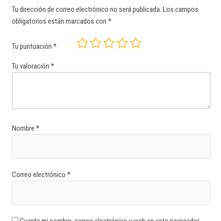
Tu dirección de correo electrónico no será publicada.
Los campos
obligatorios están marcados con
*
Tu puntuación
*
Tu valoración
*
Nombre
*
Correo electrónico
*