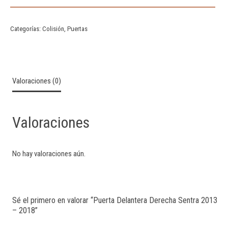
Categorías:
Colisión
,
Puertas
Valoraciones (0)
Valoraciones
No hay valoraciones aún.
Sé el primero en valorar “Puerta Delantera Derecha Sentra 2013
– 2018”