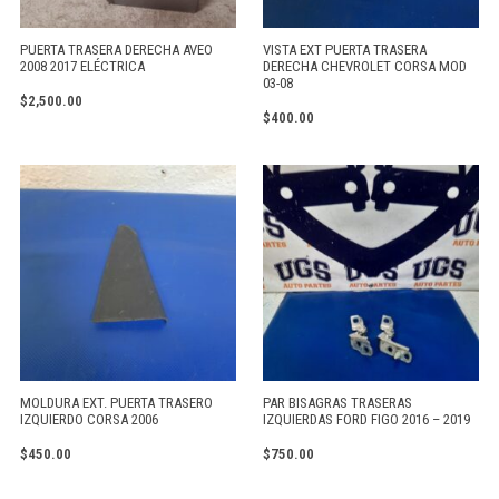
PUERTA TRASERA DERECHA AVEO
VISTA EXT PUERTA TRASERA
2008 2017 ELÉCTRICA
DERECHA CHEVROLET CORSA MOD
03-08
$
2,500.00
$
400.00
MOLDURA EXT. PUERTA TRASERO
PAR BISAGRAS TRASERAS
IZQUIERDO CORSA 2006
IZQUIERDAS FORD FIGO 2016 – 2019
$
450.00
$
750.00