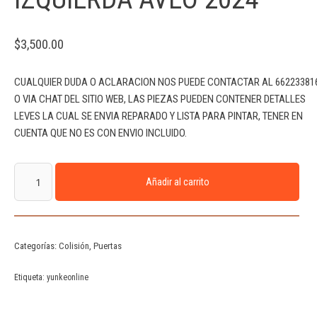
$
3,500.00
CUALQUIER DUDA O ACLARACION NOS PUEDE CONTACTAR AL 66223381
O VIA CHAT DEL SITIO WEB, LAS PIEZAS PUEDEN CONTENER DETALLES
LEVES LA CUAL SE ENVIA REPARADO Y LISTA PARA PINTAR, TENER EN
CUENTA QUE NO ES CON ENVIO INCLUIDO.
Añadir al carrito
Categorías:
Colisión
,
Puertas
Etiqueta:
yunkeonline