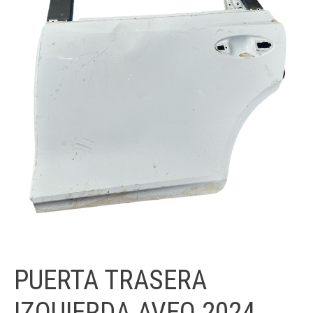
PUERTA TRASERA
IZQUIERDA AVEO 2024