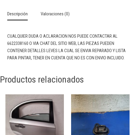
Descripción
Valoraciones (0)
CUALQUIER DUDA O ACLARACION NOS PUEDE CONTACTAR AL
6622338160 O VIA CHAT DEL SITIO WEB, LAS PIEZAS PUEDEN
CONTENER DETALLES LEVES LA CUAL SE ENVIA REPARADO Y LISTA
PARA PINTAR, TENER EN CUENTA QUE NO ES CON ENVIO INCLUIDO.
Productos relacionados