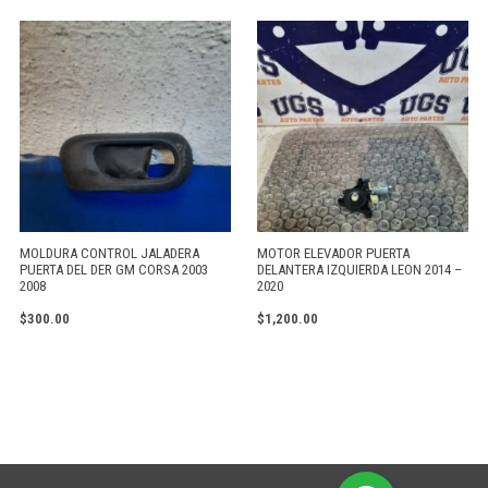
MOLDURA CONTROL JALADERA
MOTOR ELEVADOR PUERTA
PUERTA DEL DER GM CORSA 2003
DELANTERA IZQUIERDA LEON 2014 –
2008
2020
$
300.00
$
1,200.00