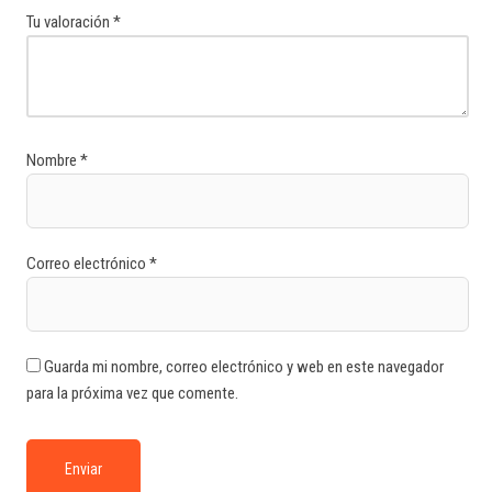
Tu valoración
*
Nombre
*
Correo electrónico
*
Guarda mi nombre, correo electrónico y web en este navegador
para la próxima vez que comente.