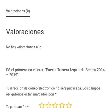
Valoraciones (0)
Valoraciones
No hay valoraciones aún.
Sé el primero en valorar “Puerta Trasera Izquierda Sentra 2014
– 2019”
Tu dirección de correo electrónico no será publicada.
Los campos
obligatorios están marcados con
*
Tu puntuación
*