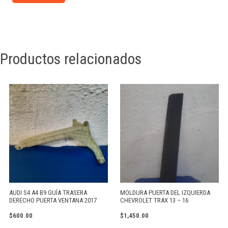
Productos relacionados
AUDI S4 A4 B9 GUÍA TRASERA
MOLDURA PUERTA DEL IZQUIERDA
DERECHO PUERTA VENTANA 2017
CHEVROLET TRAX 13 – 16
$
600.00
$
1,450.00