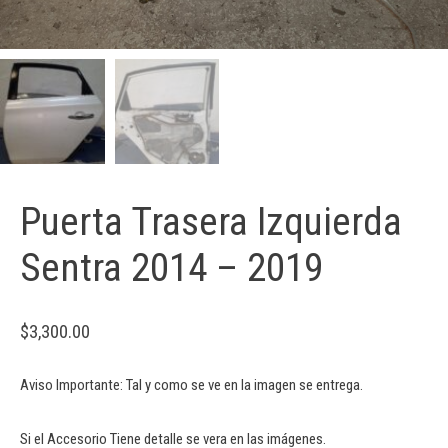
Puerta Trasera Izquierda
Sentra 2014 – 2019
$
3,300.00
Aviso Importante: Tal y como se ve en la imagen se entrega.
Si el Accesorio Tiene detalle se vera en las imágenes.