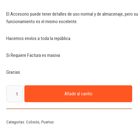
El Accesorio puede tener detalles de uso normal y de almacenaje, pero su
funcionamiento es el mismo excelente.
Hacemos envíos a toda la república.
Si Requiere Factura es masiva
Gracias.
Añadir al carrito
Categorías:
Colisión
,
Puertas