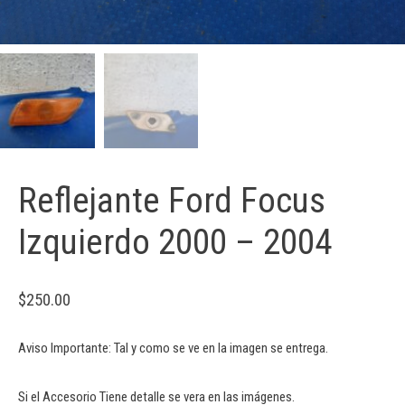
Reflejante Ford Focus
Izquierdo 2000 – 2004
$
250.00
Aviso Importante: Tal y como se ve en la imagen se entrega.
Si el Accesorio Tiene detalle se vera en las imágenes.