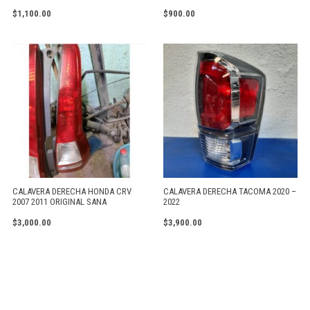
$
1,100.00
$
900.00
CALAVERA DERECHA HONDA CRV
CALAVERA DERECHA TACOMA 2020 –
2007 2011 ORIGINAL SANA
2022
$
3,000.00
$
3,900.00