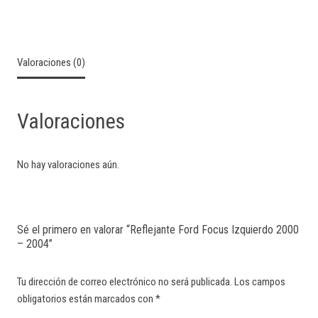
Valoraciones (0)
Valoraciones
No hay valoraciones aún.
Sé el primero en valorar “Reflejante Ford Focus Izquierdo 2000
– 2004”
Tu dirección de correo electrónico no será publicada.
Los campos
obligatorios están marcados con
*