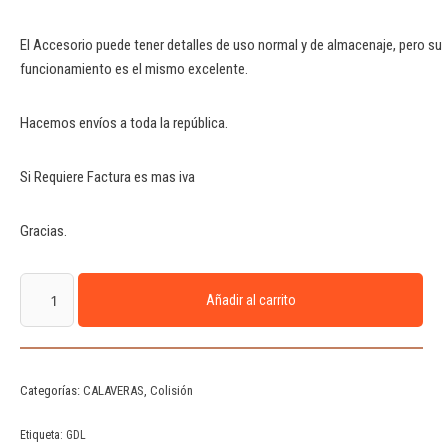
El Accesorio puede tener detalles de uso normal y de almacenaje, pero su
funcionamiento es el mismo excelente.
Hacemos envíos a toda la república.
Si Requiere Factura es mas iva
Gracias.
Añadir al carrito
Categorías:
CALAVERAS
,
Colisión
Etiqueta:
GDL