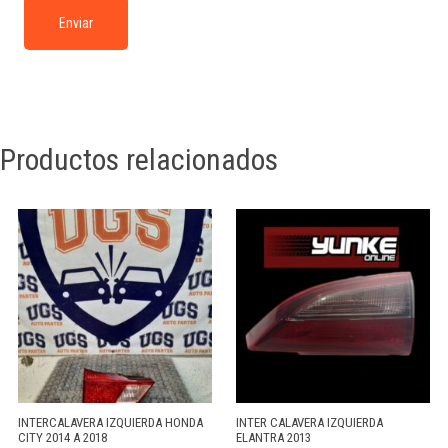
Productos relacionados
INTERCALAVERA IZQUIERDA HONDA
INTER CALAVERA IZQUIERDA
CITY 2014 A 2018
ELANTRA 2013