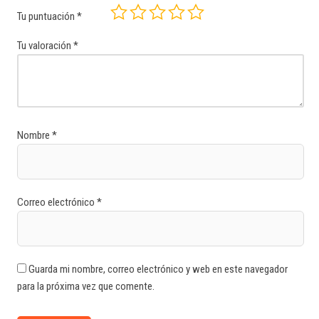
Tu puntuación
*
Tu valoración
*
Nombre
*
Correo electrónico
*
Guarda mi nombre, correo electrónico y web en este navegador
para la próxima vez que comente.