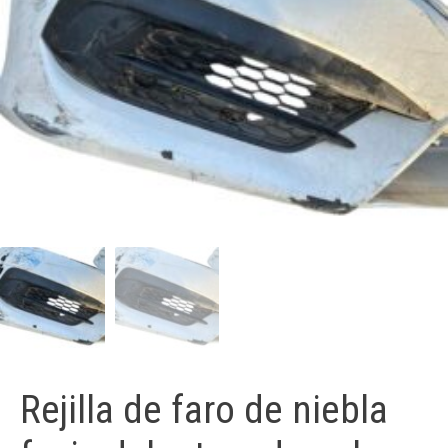
Rejilla de faro de niebla