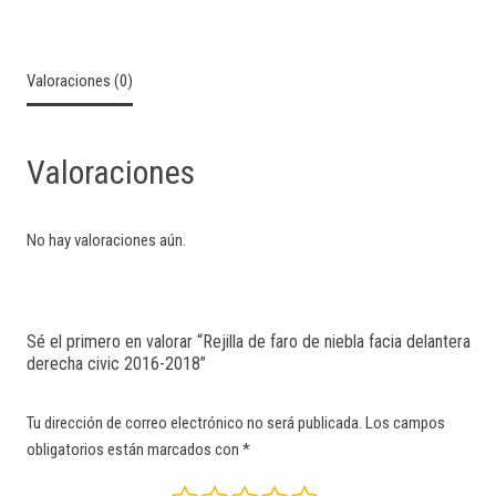
Valoraciones (0)
Valoraciones
No hay valoraciones aún.
Sé el primero en valorar “Rejilla de faro de niebla facia delantera
derecha civic 2016-2018”
Tu dirección de correo electrónico no será publicada.
Los campos
obligatorios están marcados con
*