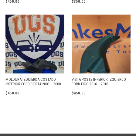
$
450.00
$
350.00
MOLDURA IZQUIERDA COSTADO
VISTA POSTE INFERIOR IZQUIERDO
INTERIOR FORD FIESTA 2003 – 2008
FORD FIGO 2016 – 2018
$
450.00
$
450.00