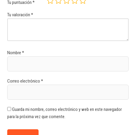
Tu puntuación
*
Tu valoración
*
Nombre
*
Correo electrónico
*
Guarda mi nombre, correo electrónico y web en este navegador
para la próxima vez que comente.