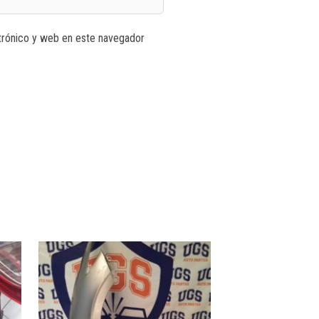
trónico y web en este navegador