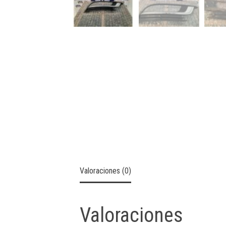
Valoraciones (0)
Valoraciones