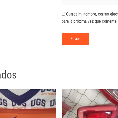
Guarda mi nombre, correo elec
para la próxima vez que comente.
ados