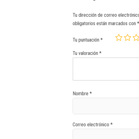
Tu dirección de correo electrónic
obligatorios están marcados con
Tu puntuación
*
Tu valoración
*
Nombre
*
Correo electrónico
*