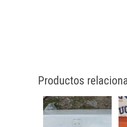
Productos relacion