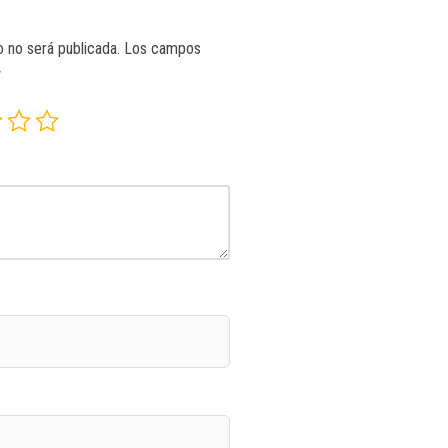
o no será publicada.
Los campos
*