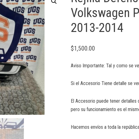
Volkswagen P
2013-2014
$
1,500.00
Aviso Importante: Tal y como se ve
Si el Accesorio Tiene detalle se ve
El Accesorio puede tener detalles 
pero su funcionamiento es el mism
Hacemos envíos a toda la república