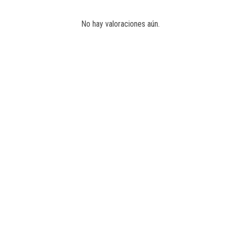
No hay valoraciones aún.