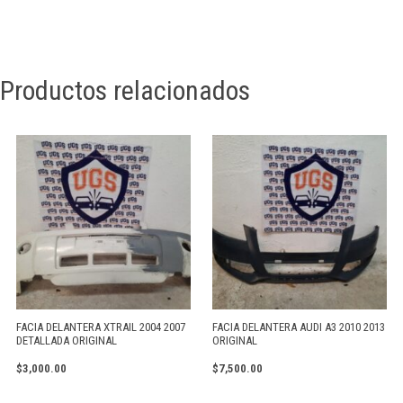
Productos relacionados
FACIA DELANTERA XTRAIL 2004 2007
FACIA DELANTERA AUDI A3 2010 2013
DETALLADA ORIGINAL
ORIGINAL
$
3,000.00
$
7,500.00