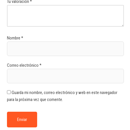
Tu valoración
*
Nombre
*
Correo electrónico
*
Guarda mi nombre, correo electrónico y web en este navegador
para la próxima vez que comente.