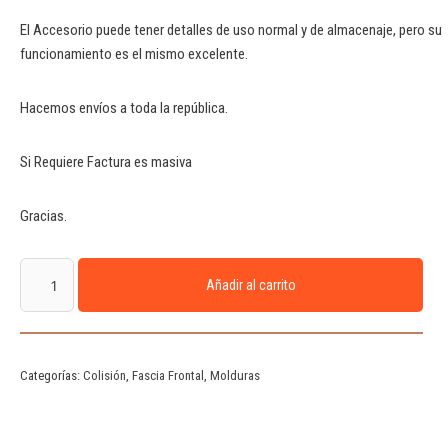
El Accesorio puede tener detalles de uso normal y de almacenaje, pero su
funcionamiento es el mismo excelente.
Hacemos envíos a toda la república.
Si Requiere Factura es masiva
Gracias.
Añadir al carrito
Categorías:
Colisión
,
Fascia Frontal
,
Molduras