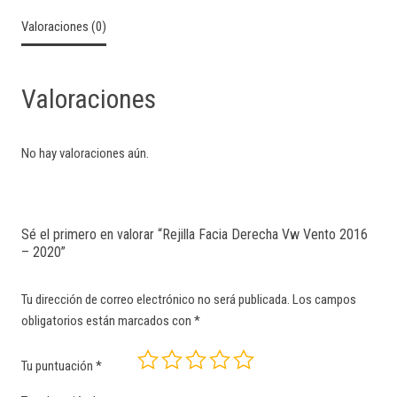
Valoraciones (0)
Valoraciones
No hay valoraciones aún.
Sé el primero en valorar “Rejilla Facia Derecha Vw Vento 2016
– 2020”
Tu dirección de correo electrónico no será publicada.
Los campos
obligatorios están marcados con
*
Tu puntuación
*