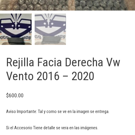
Rejilla Facia Derecha Vw
Vento 2016 – 2020
$
600.00
Aviso Importante: Tal y como se ve en la imagen se entrega.
Si el Accesorio Tiene detalle se vera en las imágenes.