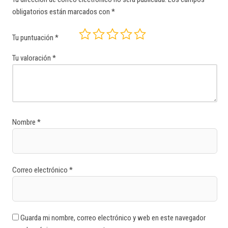
obligatorios están marcados con
*
Tu puntuación
*
Tu valoración
*
Nombre
*
Correo electrónico
*
Guarda mi nombre, correo electrónico y web en este navegador