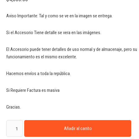
Aviso Importante: Tal y como se ve en la imagen se entrega.
Si el Accesorio Tiene detalle se vera en las imágenes.
El Accesorio puede tener detalles de uso normal y de almacenaje, pero su
funcionamiento es el mismo excelente.
Hacemos envíos a toda la república.
Si Requiere Factura es masiva
Gracias.
Añadir al carrito