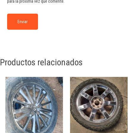
para la próxima vez que comente.
Productos relacionados