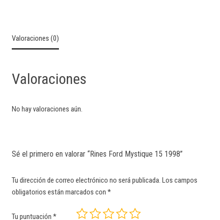
Valoraciones (0)
Valoraciones
No hay valoraciones aún.
Sé el primero en valorar “Rines Ford Mystique 15 1998”
Tu dirección de correo electrónico no será publicada.
Los campos
obligatorios están marcados con
*
Tu puntuación
*