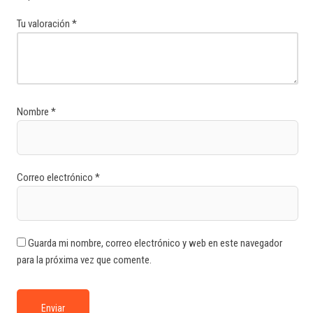
Tu valoración
*
Nombre
*
Correo electrónico
*
Guarda mi nombre, correo electrónico y web en este navegador
para la próxima vez que comente.