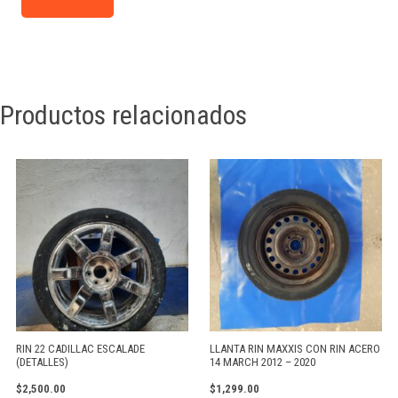
Productos relacionados
RIN 22 CADILLAC ESCALADE
LLANTA RIN MAXXIS CON RIN ACERO
(DETALLES)
14 MARCH 2012 – 2020
$
2,500.00
$
1,299.00