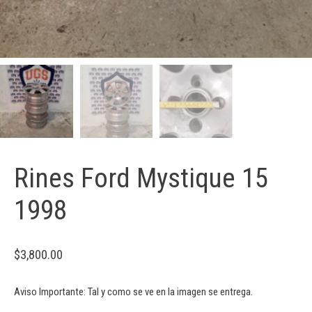
Rines Ford Mystique 15
1998
$
3,800.00
Aviso Importante: Tal y como se ve en la imagen se entrega.