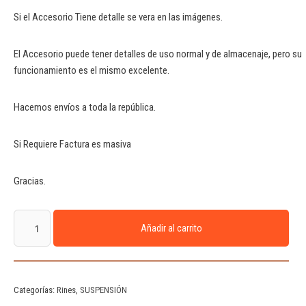
Si el Accesorio Tiene detalle se vera en las imágenes.
El Accesorio puede tener detalles de uso normal y de almacenaje, pero su
funcionamiento es el mismo excelente.
Hacemos envíos a toda la república.
Si Requiere Factura es masiva
Gracias.
Añadir al carrito
Categorías:
Rines
,
SUSPENSIÓN