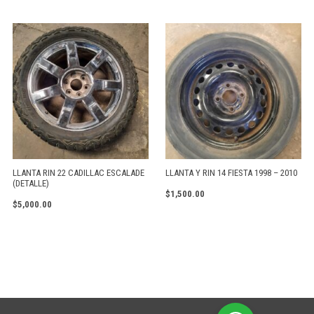
LLANTA RIN 22 CADILLAC ESCALADE
LLANTA Y RIN 14 FIESTA 1998 – 2010
(DETALLE)
$
1,500.00
$
5,000.00