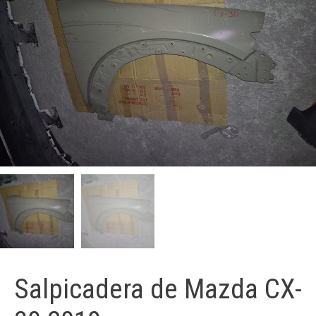
Salpicadera de Mazda CX-