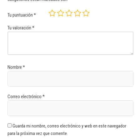
Tu puntuación
*
Tu valoración
*
Nombre
*
Correo electrónico
*
Guarda mi nombre, correo electrónico y web en este navegador
para la próxima vez que comente.