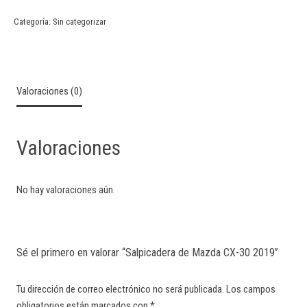
Categoría:
Sin categorizar
Valoraciones (0)
Valoraciones
No hay valoraciones aún.
Sé el primero en valorar “Salpicadera de Mazda CX-30 2019”
Tu dirección de correo electrónico no será publicada.
Los campos
obligatorios están marcados con
*