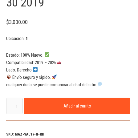
30 2019
$
3,000.00
Ubicación:
1
Estado: 100% Nuevo.
Compatibilidad: 2019 – 2026
Lado: Derecho
Envío seguro y rápido.
cualquier duda se puede comunicar al chat del sitio
Añadir al carrito
SKU:
MAZ-SAL19-N-RH