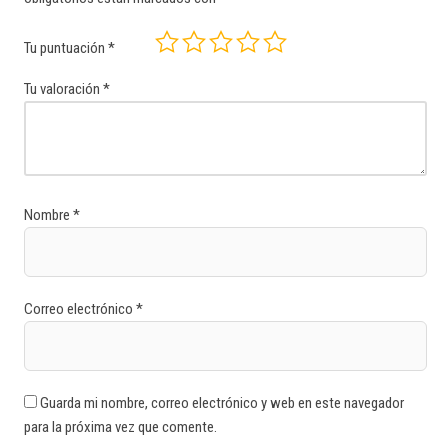
Tu puntuación
*
Tu valoración
*
Nombre
*
Correo electrónico
*
Guarda mi nombre, correo electrónico y web en este navegador
para la próxima vez que comente.