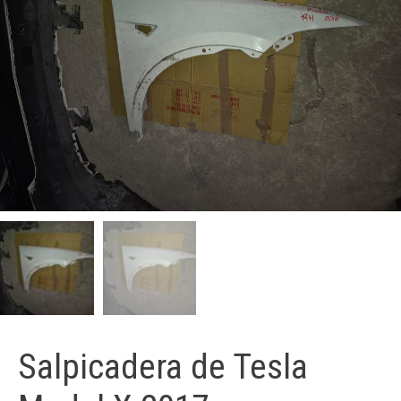
Salpicadera de Tesla