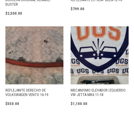
DUSTER
$
799.00
$
2,500.00
REFLEJANTE DERECHO DE
MECANISMO ELEVADOR IZQUIERDO
VOLKSWAGEN VENTO 16-19
VW JETTA MK6 11-18
$
550.00
$
1,100.00