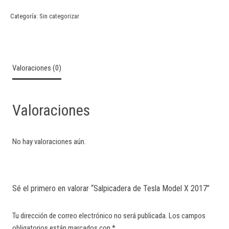
Categoría:
Sin categorizar
Valoraciones (0)
Valoraciones
No hay valoraciones aún.
Sé el primero en valorar “Salpicadera de Tesla Model X 2017”
Tu dirección de correo electrónico no será publicada.
Los campos
obligatorios están marcados con
*