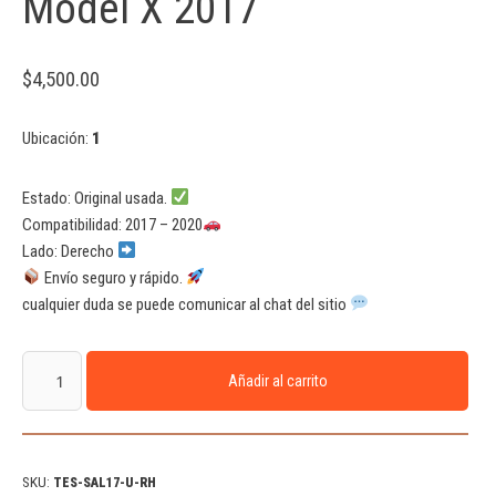
Model X 2017
$
4,500.00
Ubicación:
1
Estado: Original usada.
Compatibilidad: 2017 – 2020
Lado: Derecho
Envío seguro y rápido.
cualquier duda se puede comunicar al chat del sitio
Añadir al carrito
SKU:
TES-SAL17-U-RH